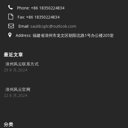
Phone: +86 18350224834
Fax: +86 18350224834
Email:
sauldcsplc@outlook.com
Address: 福建省漳州市龙文区朝阳北路1号办公楼205室
最近文章
漳州风云联系方式
29 8 月,2024
漳州风云官网
22 8 月,2024
分类