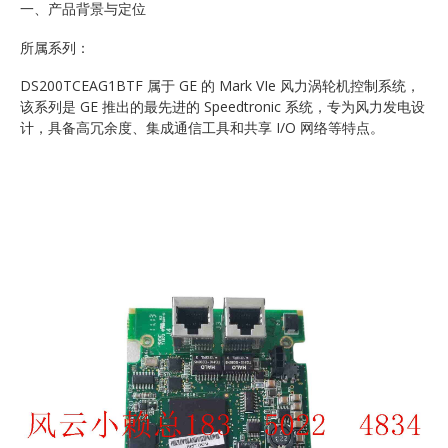
一、产品背景与定位
所属系列：
DS200TCEAG1BTF 属于 GE 的 Mark VIe 风力涡轮机控制系统，
该系列是 GE 推出的最先进的 Speedtronic 系统，专为风力发电设
计，具备高冗余度、集成通信工具和共享 I/O 网络等特点。