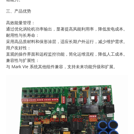
三、产品优势
高效能量管理：
通过优化涡轮机功率输出，显著提高风能利用率，降低发电成本。
耐用性与长寿命：
采用高品质材料和保形涂层，适应长期户外运行，减少维护需求。
用户友好性：
直观的操作界面和远程监控功能，简化运维流程，降低人工成本。
兼容性与扩展性：
与 Mark VIe 系统其他组件兼容，支持未来功能升级和扩展。