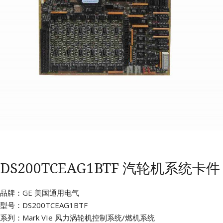
DS200TCEAG1BTF 汽轮机系统卡件
品牌：GE 美国通用电气
型号：DS200TCEAG1BTF
系列：Mark VIe 风力涡轮机控制系统/燃机系统