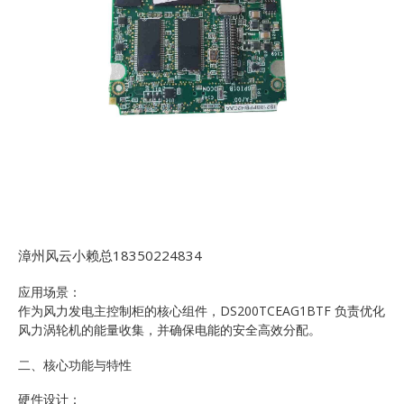
漳州风云小赖总18350224834
应用场景：
作为风力发电主控制柜的核心组件，DS200TCEAG1BTF 负责优化
风力涡轮机的能量收集，并确保电能的安全高效分配。
二、核心功能与特性
硬件设计：