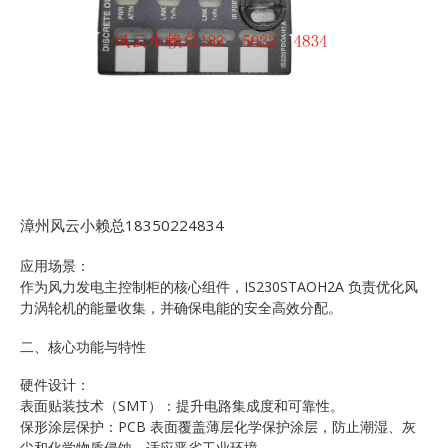
漳州风云小赖总18350224834
应用场景：
作为风力发电主控制柜的核心组件，IS230STAOH2A 负责优化风
力涡轮机的能量收集，并确保电能的安全高效分配。
二、核心功能与特性
硬件设计：
表面贴装技术（SMT）：提升电路集成度和可靠性。
保形涂层保护：PCB 表面覆盖薄层化学保护涂层，防止潮湿、灰
尘和化学物质侵蚀，适应恶劣工业环境。