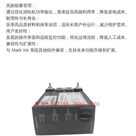
高效能量管理：
通过优化涡轮机功率输出，显著提高风能利用率，降低发电成本。
耐用性与长寿命：
采用高品质材料和保形涂层，适应长期户外运行，减少维护需求。
用户友好性：
直观的操作界面和远程监控功能，简化运维流程，降低人工成本。
兼容性与扩展性：
与 Mark VIe 系统其他组件兼容，支持未来功能升级和扩展。