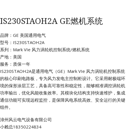
IS230STAOH2A GE燃机系统
品牌：GE 美国通用电气
型号：IS230STAOH2A
系列：Mark VIe 风力涡轮机控制系统/燃机系统
产地：美国
服务：质保一年
IS230STAOH2A是通用电气（GE）Mark VIe 风力涡轮机控制系统
的核心印刷电路板，专为风力发电主控制柜设计。它采用耐极端环
境的保形涂层工艺，具备高可靠性和稳定性，能够精准调控涡轮机
功率输出，优化风能收集效率。其模块化结构支持快速维护，集成
通信功能可实现远程监控，是保障风电系统高效、安全运行的关键
组件。
漳州风云电气设备有限公司
小赖总18350224834