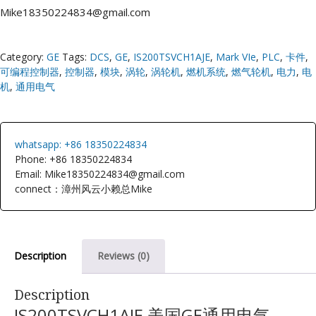
Mike18350224834@gmail.com
Category:
GE
Tags:
DCS
,
GE
,
IS200TSVCH1AJE
,
Mark VIe
,
PLC
,
卡件
,
可编程控制器
,
控制器
,
模块
,
涡轮
,
涡轮机
,
燃机系统
,
燃气轮机
,
电力
,
电
机
,
通用电气
whatsapp: +86 18350224834
Phone: +86 18350224834
Email: Mike18350224834@gmail.com
connect：漳州风云小赖总Mike
Description
Reviews (0)
Description
IS200TSVCH1AJE 美国GE通用电气