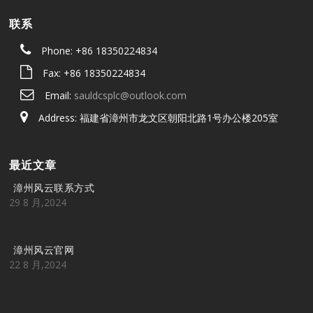
联系
Phone: +86 18350224834
Fax: +86 18350224834
Email:
sauldcsplc@outlook.com
Address: 福建省漳州市龙文区朝阳北路1号办公楼205室
最近文章
漳州风云联系方式
29 8 月,2024
漳州风云官网
22 8 月,2024