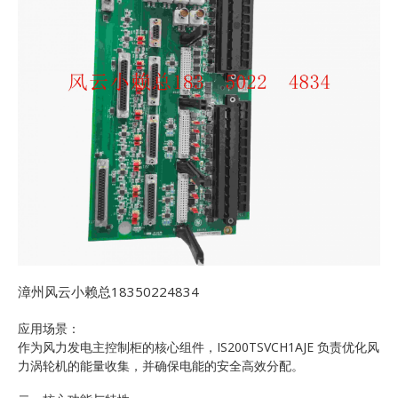
漳州风云小赖总18350224834
应用场景：
作为风力发电主控制柜的核心组件，IS200TSVCH1AJE 负责优化风
力涡轮机的能量收集，并确保电能的安全高效分配。