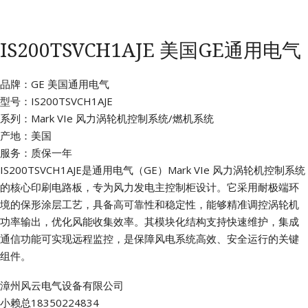
IS200TSVCH1AJE 美国GE通用电气
品牌：GE 美国通用电气
型号：IS200TSVCH1AJE
系列：Mark VIe 风力涡轮机控制系统/燃机系统
产地：美国
服务：质保一年
IS200TSVCH1AJE是通用电气（GE）Mark VIe 风力涡轮机控制系统
的核心印刷电路板，专为风力发电主控制柜设计。它采用耐极端环
境的保形涂层工艺，具备高可靠性和稳定性，能够精准调控涡轮机
功率输出，优化风能收集效率。其模块化结构支持快速维护，集成
通信功能可实现远程监控，是保障风电系统高效、安全运行的关键
组件。
漳州风云电气设备有限公司
小赖总18350224834