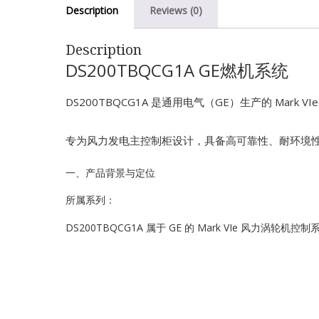
Description
Reviews (0)
Description
DS200TBQCG1A GE燃机系统
DS200TBQCG1A 是通用电气（GE）生产的 Mar
专为风力发电主控制柜设计，具备高可靠性、耐环境
一、产品背景与定位
所属系列：
DS200TBQCG1A 属于 GE 的 Mark VIe 风力