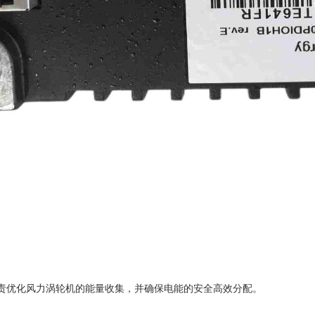
A 负责优化风力涡轮机的能量收集，并确保电能的安全高效分配。