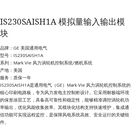
IS230SAISH1A 模拟量输入输出模
块
品牌：GE 美国通用电气
型号：IS230SAISH1A
系列：Mark VIe 风力涡轮机控制系统/燃机系统
产地：美国
服务：质保一年
IS230SAISH1A是通用电气（GE）Mark VIe 风力涡轮机控制系统的
核心印刷电路板，专为风力发电主控制柜设计。它采用耐极端环境
的保形涂层工艺，具备高可靠性和稳定性，能够精准调控涡轮机功
率输出，优化风能收集效率。其模块化结构支持快速维护，集成通
信功能可实现远程监控，是保障风电系统高效、安全运行的关键组
件。