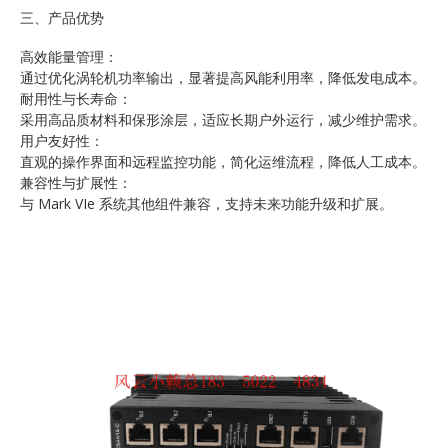
三、产品优势
高效能量管理：
通过优化涡轮机功率输出，显著提高风能利用率，降低发电成本。
耐用性与长寿命：
采用高品质材料和保形涂层，适应长期户外运行，减少维护需求。
用户友好性：
直观的操作界面和远程监控功能，简化运维流程，降低人工成本。
兼容性与扩展性：
与 Mark VIe 系统其他组件兼容，支持未来功能升级和扩展。