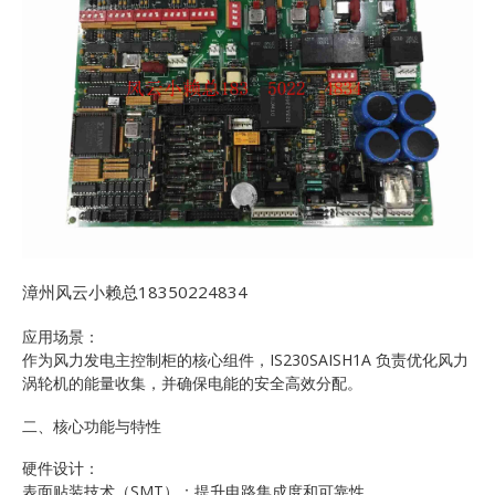
漳州风云小赖总18350224834
应用场景：
作为风力发电主控制柜的核心组件，IS230SAISH1A 负责优化风力
涡轮机的能量收集，并确保电能的安全高效分配。
二、核心功能与特性
硬件设计：
表面贴装技术（SMT）：提升电路集成度和可靠性。