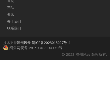
首页
产品
资讯
关于我们
联系我们
技术支持
漳州风云
闽ICP备2023013007号-4
闽公网安备35060302000339号
© 2023 漳州风云 版权所有.