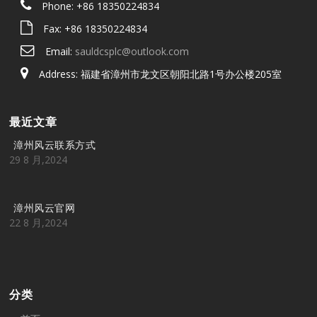
Phone: +86 18350224834
Fax: +86 18350224834
Email:
sauldcsplc@outlook.com
Address: 福建省漳州市龙文区朝阳北路1号办公楼205室
最近文章
漳州风云联系方式
29 8 月,2024
漳州风云官网
22 8 月,2024
分类