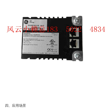
四、应用场景