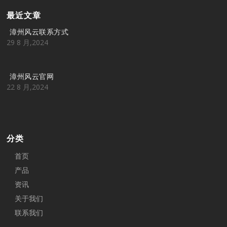
最近文章
漳州风云联系方式
29 8 月,2024
漳州风云官网
22 8 月,2024
分类
首页
产品
资讯
关于我们
联系我们