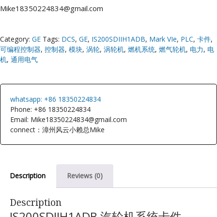
Mike18350224834@gmail.com
Category:
GE
Tags:
DCS
,
GE
,
IS200SDIIH1ADB
,
Mark VIe
,
PLC
,
卡件
,
可编程控制器
,
控制器
,
模块
,
涡轮
,
涡轮机
,
燃机系统
,
燃气轮机
,
电力
,
电
机
,
通用电气
whatsapp: +86 18350224834
Phone: +86 18350224834
Email: Mike18350224834@gmail.com
connect：漳州风云小赖总Mike
Description
Reviews (0)
Description
IS200SDIIH1ADB 汽轮机系统卡件