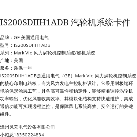
IS200SDIIH1ADB 汽轮机系统卡件
品牌：GE 美国通用电气
型号：IS200SDIIH1ADB
系列：Mark VIe 风力涡轮机控制系统/燃机系统
产地：美国
服务：质保一年
IS200SDIIH1ADB是通用电气（GE）Mark VIe 风力涡轮机控制系统
的核心印刷电路板，专为风力发电主控制柜设计。它采用耐极端环
境的保形涂层工艺，具备高可靠性和稳定性，能够精准调控涡轮机
功率输出，优化风能收集效率。其模块化结构支持快速维护，集成
通信功能可实现远程监控，是保障风电系统高效、安全运行的关键
组件。
漳州风云电气设备有限公司
小赖总18350224834