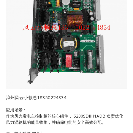
漳州风云小赖总18350224834
应用场景：
作为风力发电主控制柜的核心组件，IS200SDIIH1ADB 负责优化
风力涡轮机的能量收集，并确保电能的安全高效分配。