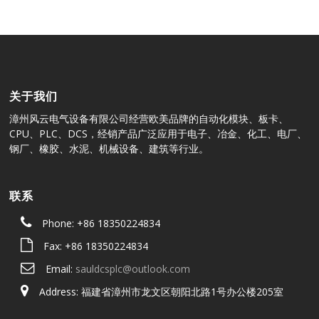
关于我们
漳州风云电气设备有限公司经营欧美品牌的自动化模块、板卡、
CPU、PLC、DCS，经销产品广泛应用于电子、冶金、化工、电厂、
钢厂、橡胶、水泥、机械设备、建筑等行业。
联系
Phone: +86 18350224834
Fax: +86 18350224834
Email:
sauldcsplc@outlook.com
Address: 福建省漳州市龙文区朝阳北路1号办公楼205室