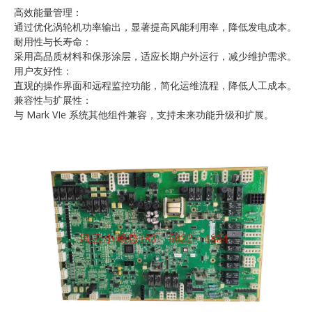
高效能量管理：
通过优化涡轮机功率输出，显著提高风能利用率，降低发电成本。
耐用性与长寿命：
采用高品质材料和保形涂层，适应长期户外运行，减少维护需求。
用户友好性：
直观的操作界面和远程监控功能，简化运维流程，降低人工成本。
兼容性与扩展性：
与 Mark VIe 系统其他组件兼容，支持未来功能升级和扩展。