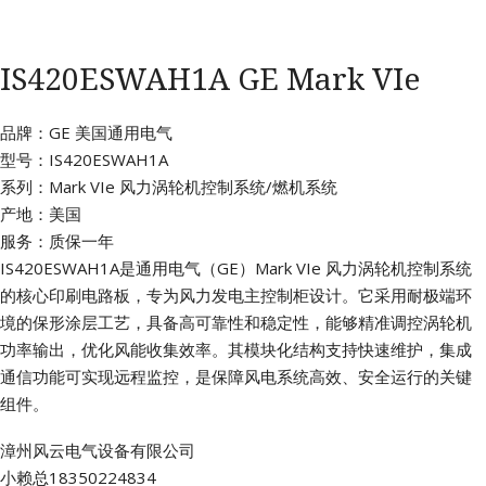
IS420ESWAH1A GE Mark VIe
品牌：GE 美国通用电气
型号：IS420ESWAH1A
系列：Mark VIe 风力涡轮机控制系统/燃机系统
产地：美国
服务：质保一年
IS420ESWAH1A是通用电气（GE）Mark VIe 风力涡轮机控制系统
的核心印刷电路板，专为风力发电主控制柜设计。它采用耐极端环
境的保形涂层工艺，具备高可靠性和稳定性，能够精准调控涡轮机
功率输出，优化风能收集效率。其模块化结构支持快速维护，集成
通信功能可实现远程监控，是保障风电系统高效、安全运行的关键
组件。
漳州风云电气设备有限公司
小赖总18350224834