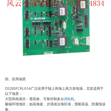
四、应用场景
DS200FCRLG1A广泛应用于陆上和海上风力发电场，尤其适用于
以下场景：
大型风电项目：需高效、可靠控制多台
涡轮机
。
极端环境地区：如高海拔、沙漠或沿海区域，需耐高温、防腐蚀设
备。