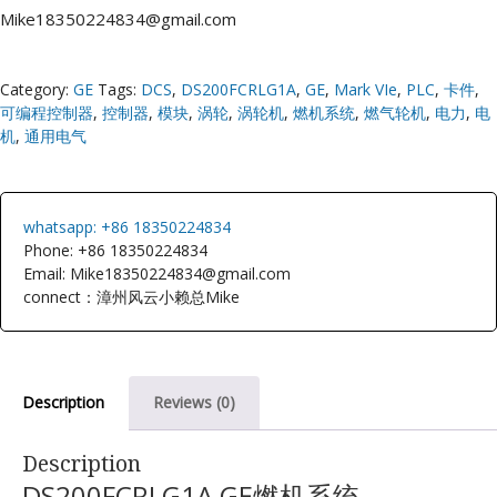
Mike18350224834@gmail.com
Category:
GE
Tags:
DCS
,
DS200FCRLG1A
,
GE
,
Mark VIe
,
PLC
,
卡件
,
可编程控制器
,
控制器
,
模块
,
涡轮
,
涡轮机
,
燃机系统
,
燃气轮机
,
电力
,
电
机
,
通用电气
whatsapp: +86 18350224834
Phone: +86 18350224834
Email: Mike18350224834@gmail.com
connect：漳州风云小赖总Mike
Description
Reviews (0)
Description
DS200FCRLG1A GE燃机系统