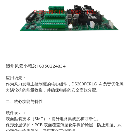
漳州风云小赖总18350224834
应用场景：
作为风力发电主控制柜的核心组件，DS200FCRLG1A 负责优化风
力涡轮机的能量收集，并确保电能的安全高效分配。
二、核心功能与特性
硬件设计：
表面贴装技术（SMT）：提升电路集成度和可靠性。
保形涂层保护：PCB 表面覆盖薄层化学保护涂层，防止潮湿、灰
尘和化学物质侵蚀，适应恶劣工业环境。