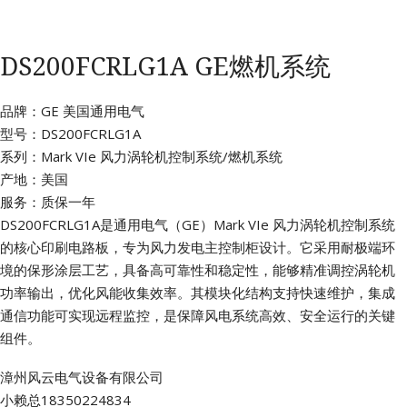
DS200FCRLG1A GE燃机系统
品牌：GE 美国通用电气
型号：DS200FCRLG1A
系列：Mark VIe 风力涡轮机控制系统/燃机系统
产地：美国
服务：质保一年
DS200FCRLG1A是通用电气（GE）Mark VIe 风力涡轮机控制系统
的核心印刷电路板，专为风力发电主控制柜设计。它采用耐极端环
境的保形涂层工艺，具备高可靠性和稳定性，能够精准调控涡轮机
功率输出，优化风能收集效率。其模块化结构支持快速维护，集成
通信功能可实现远程监控，是保障风电系统高效、安全运行的关键
组件。
漳州风云电气设备有限公司
小赖总18350224834