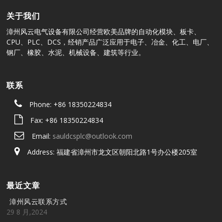
关于我们
漳州风云电气设备有限公司经营欧美品牌的自动化模块、板卡、
CPU、PLC、DCS，经销产品广泛应用于电子、冶金、化工、电厂、
钢厂、橡胶、水泥、机械设备、建筑等行业。
联系
Phone: +86 18350224834
Fax: +86 18350224834
Email:
sauldcsplc@outlook.com
Address: 福建省漳州市龙文区朝阳北路1号办公楼205室
最近文章
漳州风云联系方式
29 8 月,2024