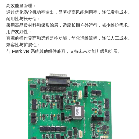
高效能量管理：
通过优化涡轮机功率输出，显著提高风能利用率，降低发电成本。
耐用性与长寿命：
采用高品质材料和保形涂层，适应长期户外运行，减少维护需求。
用户友好性：
直观的操作界面和远程监控功能，简化运维流程，降低人工成本。
兼容性与扩展性：
与 Mark VIe 系统其他组件兼容，支持未来功能升级和扩展。