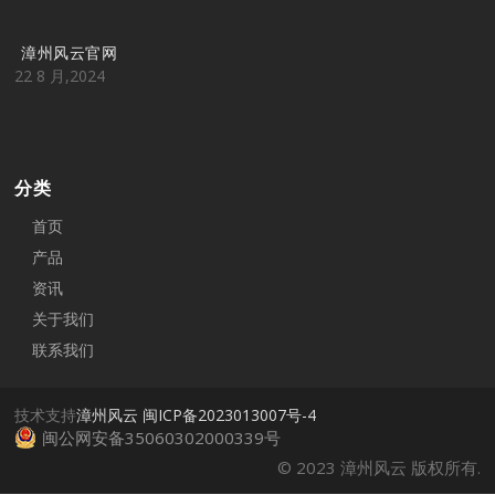
漳州风云官网
22 8 月,2024
分类
首页
产品
资讯
关于我们
联系我们
技术支持
漳州风云
闽ICP备2023013007号-4
闽公网安备35060302000339号
© 2023 漳州风云 版权所有.