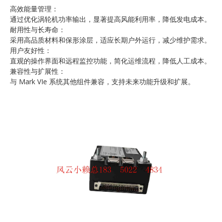
高效能量管理：
通过优化涡轮机功率输出，显著提高风能利用率，降低发电成本。
耐用性与长寿命：
采用高品质材料和保形涂层，适应长期户外运行，减少维护需求。
用户友好性：
直观的操作界面和远程监控功能，简化运维流程，降低人工成本。
兼容性与扩展性：
与 Mark VIe 系统其他组件兼容，支持未来功能升级和扩展。