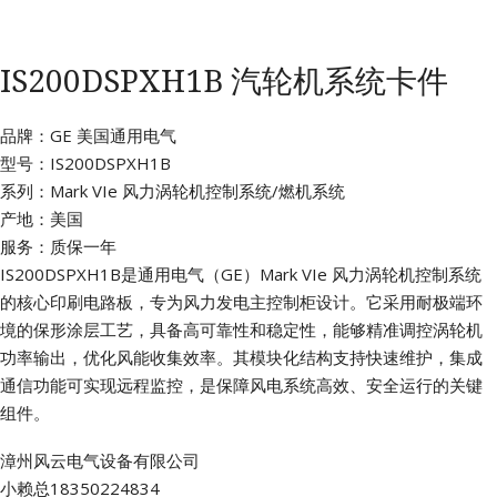
IS200DSPXH1B 汽轮机系统卡件
品牌：GE 美国通用电气
型号：IS200DSPXH1B
系列：Mark VIe 风力涡轮机控制系统/燃机系统
产地：美国
服务：质保一年
IS200DSPXH1B是通用电气（GE）Mark VIe 风力涡轮机控制系统
的核心印刷电路板，专为风力发电主控制柜设计。它采用耐极端环
境的保形涂层工艺，具备高可靠性和稳定性，能够精准调控涡轮机
功率输出，优化风能收集效率。其模块化结构支持快速维护，集成
通信功能可实现远程监控，是保障风电系统高效、安全运行的关键
组件。
漳州风云电气设备有限公司
小赖总18350224834