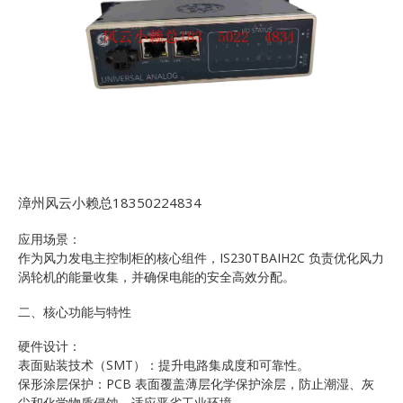
漳州风云小赖总18350224834
应用场景：
作为风力发电主控制柜的核心组件，IS230TBAIH2C 负责优化风力
涡轮机的能量收集，并确保电能的安全高效分配。
二、核心功能与特性
硬件设计：
表面贴装技术（SMT）：提升电路集成度和可靠性。
保形涂层保护：PCB 表面覆盖薄层化学保护涂层，防止潮湿、灰
尘和化学物质侵蚀，适应恶劣工业环境。