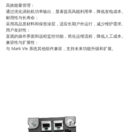
高效能量管理：
通过优化涡轮机功率输出，显著提高风能利用率，降低发电成本。
耐用性与长寿命：
采用高品质材料和保形涂层，适应长期户外运行，减少维护需求。
用户友好性：
直观的操作界面和远程监控功能，简化运维流程，降低人工成本。
兼容性与扩展性：
与 Mark VIe 系统其他组件兼容，支持未来功能升级和扩展。