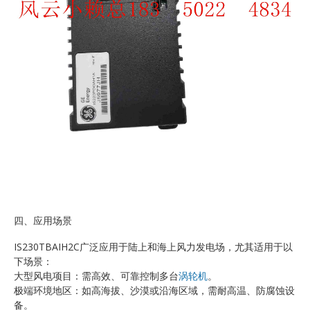
四、应用场景
IS230TBAIH2C广泛应用于陆上和海上风力发电场，尤其适用于以
下场景：
大型风电项目：需高效、可靠控制多台
涡轮机
。
极端环境地区：如高海拔、沙漠或沿海区域，需耐高温、防腐蚀设
备。