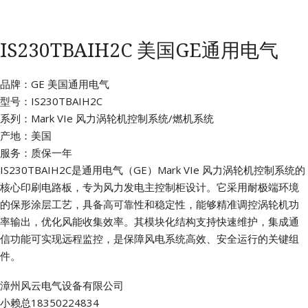
IS230TBAIH2C 美国GE通用电气
品牌：GE 美国通用电气
型号：IS230TBAIH2C
系列：Mark VIe 风力涡轮机控制系统/燃机系统
产地：美国
服务：质保一年
IS230TBAIH2C是通用电气（GE）Mark VIe 风力涡轮机控制系统的
核心印刷电路板，专为风力发电主控制柜设计。它采用耐极端环境
的保形涂层工艺，具备高可靠性和稳定性，能够精准调控涡轮机功
率输出，优化风能收集效率。其模块化结构支持快速维护，集成通
信功能可实现远程监控，是保障风电系统高效、安全运行的关键组
件。
漳州风云电气设备有限公司
小赖总18350224834