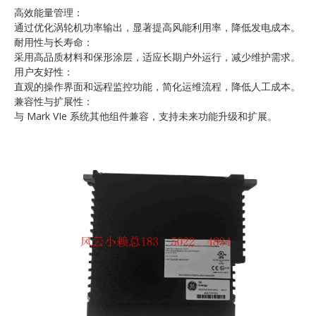
高效能量管理：
通过优化涡轮机功率输出，显著提高风能利用率，降低发电成本。
耐用性与长寿命：
采用高品质材料和保形涂层，适应长期户外运行，减少维护需求。
用户友好性：
直观的操作界面和远程监控功能，简化运维流程，降低人工成本。
兼容性与扩展性：
与 Mark VIe 系统其他组件兼容，支持未来功能升级和扩展。