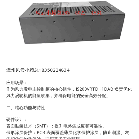
漳州风云小赖总18350224834
应用场景：
作为风力发电主控制柜的核心组件，IS200VRTDH1DAB 负责优化
风力涡轮机的能量收集，并确保电能的安全高效分配。
二、核心功能与特性
硬件设计：
表面贴装技术（SMT）：提升电路集成度和可靠性。
保形涂层保护：PCB 表面覆盖薄层化学保护涂层，防止潮湿、灰
尘和化学物质侵蚀，适应恶劣工业环境。