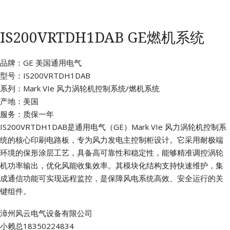
IS200VRTDH1DAB GE燃机系统
品牌：GE 美国通用电气
型号：IS200VRTDH1DAB
系列：Mark VIe 风力涡轮机控制系统/燃机系统
产地：美国
服务：质保一年
IS200VRTDH1DAB是通用电气（GE）Mark VIe 风力涡轮机控制系
统的核心印刷电路板，专为风力发电主控制柜设计。它采用耐极端
环境的保形涂层工艺，具备高可靠性和稳定性，能够精准调控涡轮
机功率输出，优化风能收集效率。其模块化结构支持快速维护，集
成通信功能可实现远程监控，是保障风电系统高效、安全运行的关
键组件。
漳州风云电气设备有限公司
小赖总18350224834