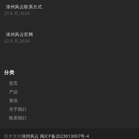
漳州风云联系方式
29 8 月,2024
漳州风云官网
22 8 月,2024
分类
首页
产品
资讯
关于我们
联系我们
技术支持
漳州风云
闽ICP备2023013007号-4