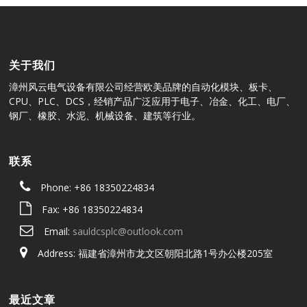
关于我们
漳州风云电气设备有限公司经营欧美品牌的自动化模块、板卡、
CPU、PLC、DCS，经销产品广泛应用于电子、冶金、化工、电厂、
钢厂、橡胶、水泥、机械设备、建筑等行业。
联系
Phone: +86 18350224834
Fax: +86 18350224834
Email:
sauldcsplc@outlook.com
Address: 福建省漳州市龙文区朝阳北路1号办公楼205室
最近文章