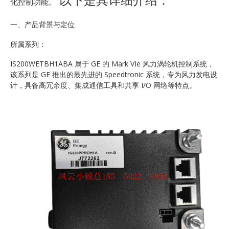
化控制功能。
一、产品背景与定位
所属系列：
IS200WETBH1ABA 属于 GE 的 Mark VIe 风力涡轮机控制系统，
该系列是 GE 推出的最先进的 Speedtronic 系统，专为风力发电设
计，具备高冗余度、集成通信工具和共享 I/O 网络等特点。