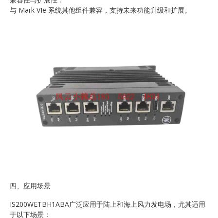
与 Mark VIe 系统其他组件兼容，支持未来功能升级和扩展。
四、应用场景
IS200WETBH1ABA广泛应用于陆上和海上风力发电场，尤其适用
于以下场景：