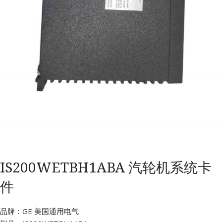
IS200WETBH1ABA 汽轮机系统卡
件
品牌：GE 美国通用电气