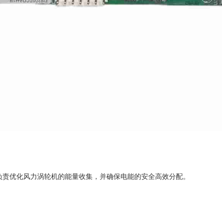
DC 负责优化风力涡轮机的能量收集，并确保电能的安全高效分配。