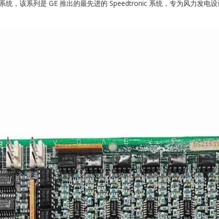
力涡轮机控制系统，该系列是 GE 推出的最先进的 Speedtronic 系统，专为
SCHNEIDER
TRICONEX
Vibro-meter
WATLOW AN
WOODWAR