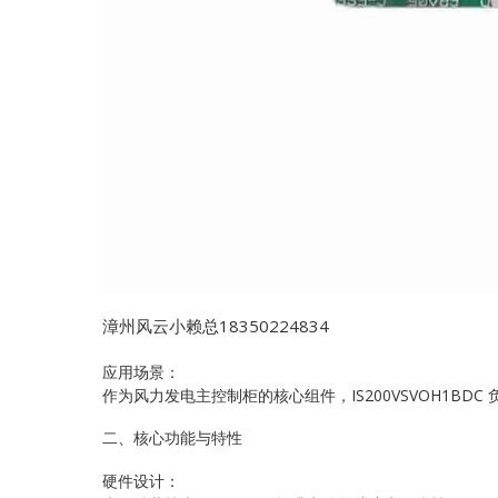
漳州风云小赖总18350224834
应用场景：
作为风力发电主控制柜的核心组件，IS200VSVOH1B
二、核心功能与特性
硬件设计：