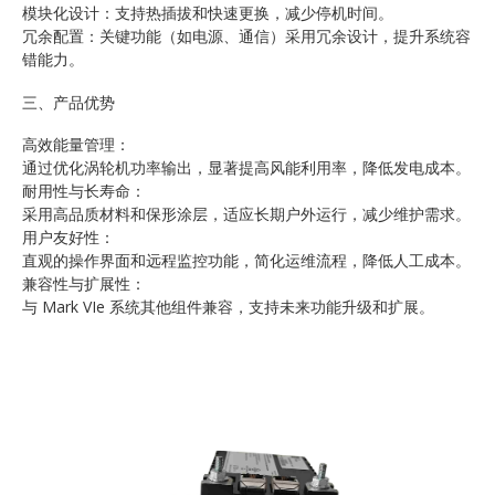
模块化设计：支持热插拔和快速更换，减少停机时间。
冗余配置：关键功能（如电源、通信）采用冗余设计，提升系统容
错能力。
三、产品优势
高效能量管理：
通过优化涡轮机功率输出，显著提高风能利用率，降低发电成本。
耐用性与长寿命：
采用高品质材料和保形涂层，适应长期户外运行，减少维护需求。
用户友好性：
直观的操作界面和远程监控功能，简化运维流程，降低人工成本。
兼容性与扩展性：
与 Mark VIe 系统其他组件兼容，支持未来功能升级和扩展。