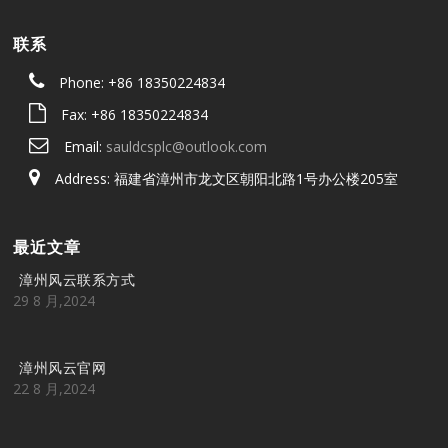
联系
Phone: +86 18350224834
Fax: +86 18350224834
Email:
sauldcsplc@outlook.com
Address: 福建省漳州市龙文区朝阳北路1号办公楼205室
最近文章
漳州风云联系方式
29 8 月,2024
漳州风云官网
22 8 月,2024