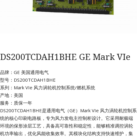
DS200TCDAH1BHE GE Mark VIe
品牌：GE 美国通用电气
型号：DS200TCDAH1BHE
系列：Mark VIe 风力涡轮机控制系统/燃机系统
产地：美国
服务：质保一年
DS200TCDAH1BHE是通用电气（GE）Mark VIe 风力涡轮机控制系
统的核心印刷电路板，专为风力发电主控制柜设计。它采用耐极端
环境的保形涂层工艺，具备高可靠性和稳定性，能够精准调控涡轮
机功率输出，优化风能收集效率。其模块化结构支持快速维护，集