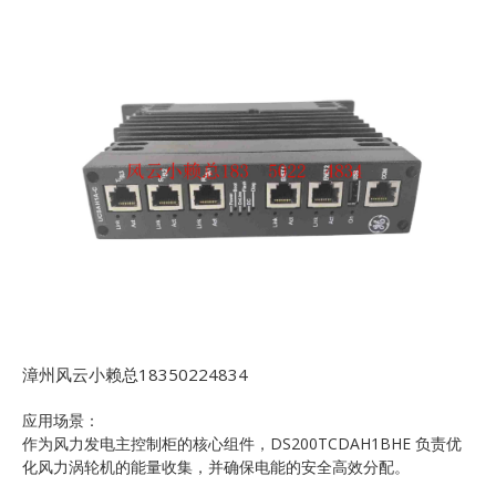
漳州风云小赖总18350224834
应用场景：
作为风力发电主控制柜的核心组件，DS200TCDAH1BHE 负责优
化风力涡轮机的能量收集，并确保电能的安全高效分配。