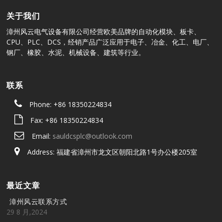
关于我们
漳州风云电气设备有限公司经营欧美品牌的自动化模块、板卡、
CPU、PLC、DCS，经销产品广泛应用于电子、冶金、化工、电厂、
钢厂、橡胶、水泥、机械设备、建筑等行业。
联系
Phone: +86 18350224834
Fax: +86 18350224834
Email:
sauldcsplc@outlook.com
Address: 福建省漳州市龙文区朝阳北路1号办公楼205室
最近文章
漳州风云联系方式
29 8 月,2024