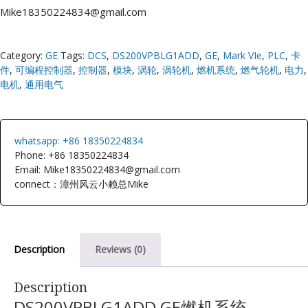
Mike18350224834@gmail.com
Category:
GE
Tags:
DCS
,
DS200VPBLG1ADD
,
GE
,
Mark VIe
,
PLC
,
卡
件
,
可编程控制器
,
控制器
,
模块
,
涡轮
,
涡轮机
,
燃机系统
,
燃气轮机
,
电力
,
电机
,
通用电气
whatsapp: +86 18350224834
Phone: +86 18350224834
Email: Mike18350224834@gmail.com
connect：漳州风云小赖总Mike
Description
Reviews (0)
Description
DS200VPBLG1ADD GE燃机系统