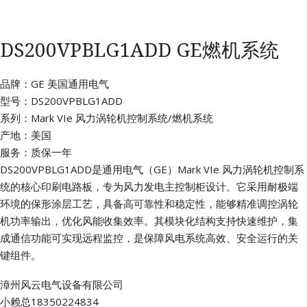
DS200VPBLG1ADD GE燃机系统
品牌：GE 美国通用电气
型号：DS200VPBLG1ADD
系列：Mark VIe 风力涡轮机控制系统/燃机系统
产地：美国
服务：质保一年
DS200VPBLG1ADD是通用电气（GE）Mark VIe 风力涡轮机控制系
统的核心印刷电路板，专为风力发电主控制柜设计。它采用耐极端
环境的保形涂层工艺，具备高可靠性和稳定性，能够精准调控涡轮
机功率输出，优化风能收集效率。其模块化结构支持快速维护，集
成通信功能可实现远程监控，是保障风电系统高效、安全运行的关
键组件。
漳州风云电气设备有限公司
小赖总18350224834