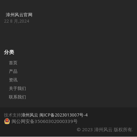
漳州风云官网
22 8 月,2024
分类
首页
产品
资讯
关于我们
联系我们
技术支持
漳州风云
闽ICP备2023013007号-4
闽公网安备35060302000339号
© 2023 漳州风云 版权所有.