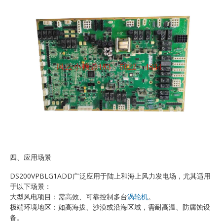
四、应用场景
DS200VPBLG1ADD广泛应用于陆上和海上风力发电场，尤其适用
于以下场景：
大型风电项目：需高效、可靠控制多台
涡轮机
。
极端环境地区：如高海拔、沙漠或沿海区域，需耐高温、防腐蚀设
备。