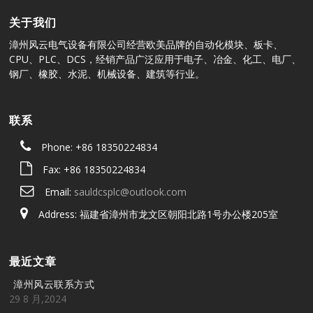
关于我们
漳州风云电气设备有限公司经营欧美品牌的自动化模块、板卡、
CPU、PLC、DCS，经销产品广泛应用于电子、冶金、化工、电厂、
钢厂、橡胶、水泥、机械设备、建筑等行业。
联系
Phone: +86 18350224834
Fax: +86 18350224834
Email:
sauldcsplc@outlook.com
Address: 福建省漳州市龙文区朝阳北路1号办公楼205室
最近文章
漳州风云联系方式
29 8 月,2024