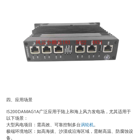
四、应用场景
IS200DAMAG1A广泛应用于陆上和海上风力发电场，尤其适用于
以下场景：
大型风电项目：需高效、可靠控制多台
涡轮机
。
极端环境地区：如高海拔、沙漠或沿海区域，需耐高温、防腐蚀设
备。