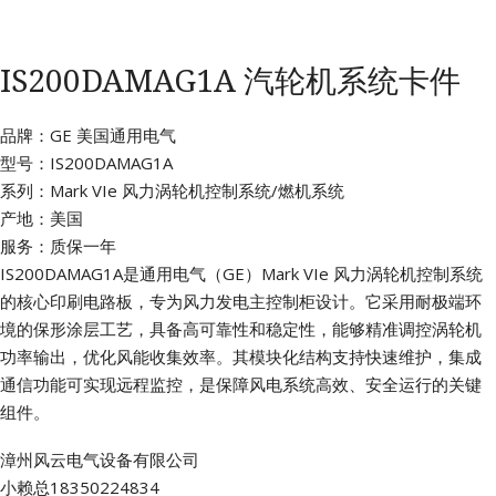
IS200DAMAG1A 汽轮机系统卡件
品牌：GE 美国通用电气
型号：IS200DAMAG1A
系列：Mark VIe 风力涡轮机控制系统/燃机系统
产地：美国
服务：质保一年
IS200DAMAG1A是通用电气（GE）Mark VIe 风力涡轮机控制系统
的核心印刷电路板，专为风力发电主控制柜设计。它采用耐极端环
境的保形涂层工艺，具备高可靠性和稳定性，能够精准调控涡轮机
功率输出，优化风能收集效率。其模块化结构支持快速维护，集成
通信功能可实现远程监控，是保障风电系统高效、安全运行的关键
组件。
漳州风云电气设备有限公司
小赖总18350224834