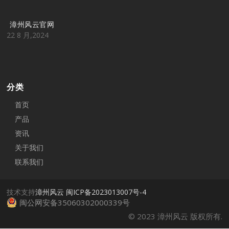
漳州风云官网
22 8 月,2024
分类
首页
产品
资讯
关于我们
联系我们
技术支持
漳州风云
闽ICP备2023013007号-4
闽公网安备35060302000339号
© 2023 漳州风云 版权所有.