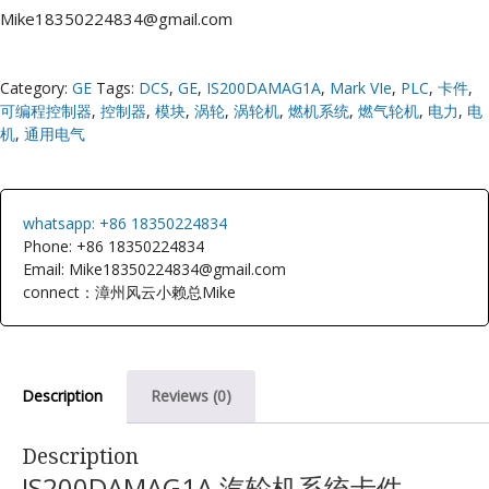
Mike18350224834@gmail.com
Category:
GE
Tags:
DCS
,
GE
,
IS200DAMAG1A
,
Mark VIe
,
PLC
,
卡件
,
可编程控制器
,
控制器
,
模块
,
涡轮
,
涡轮机
,
燃机系统
,
燃气轮机
,
电力
,
电
机
,
通用电气
whatsapp: +86 18350224834
Phone: +86 18350224834
Email: Mike18350224834@gmail.com
connect：漳州风云小赖总Mike
Description
Reviews (0)
Description
IS200DAMAG1A 汽轮机系统卡件