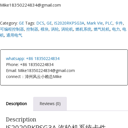
Mike18350224834@gmail.com
Category:
GE
Tags:
DCS
,
GE
,
IS2020RKPSG3A
,
Mark VIe
,
PLC
,
卡件
,
可编程控制器
,
控制器
,
模块
,
涡轮
,
涡轮机
,
燃机系统
,
燃气轮机
,
电力
,
电
机
,
通用电气
whatsapp: +86 18350224834
Phone: +86 18350224834
Email: Mike18350224834@gmail.com
connect：漳州风云小赖总Mike
Description
Reviews (0)
Description
IS2020RKPSG3A 汽轮机系统卡件