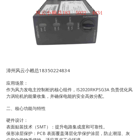
漳州风云小赖总18350224834
应用场景：
作为风力发电主控制柜的核心组件，IS2020RKPSG3A 负责优化风
力涡轮机的能量收集，并确保电能的安全高效分配。
二、核心功能与特性
硬件设计：
表面贴装技术（SMT）：提升电路集成度和可靠性。
保形涂层保护：PCB 表面覆盖薄层化学保护涂层，防止潮湿、灰
尘和化学物质侵蚀，适应恶劣工业环境。