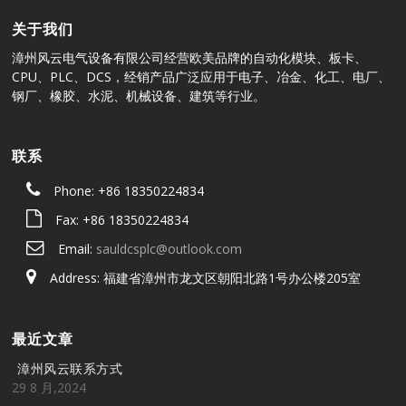
关于我们
漳州风云电气设备有限公司经营欧美品牌的自动化模块、板卡、
CPU、PLC、DCS，经销产品广泛应用于电子、冶金、化工、电厂、
钢厂、橡胶、水泥、机械设备、建筑等行业。
联系
Phone: +86 18350224834
Fax: +86 18350224834
Email:
sauldcsplc@outlook.com
Address: 福建省漳州市龙文区朝阳北路1号办公楼205室
最近文章
漳州风云联系方式
29 8 月,2024