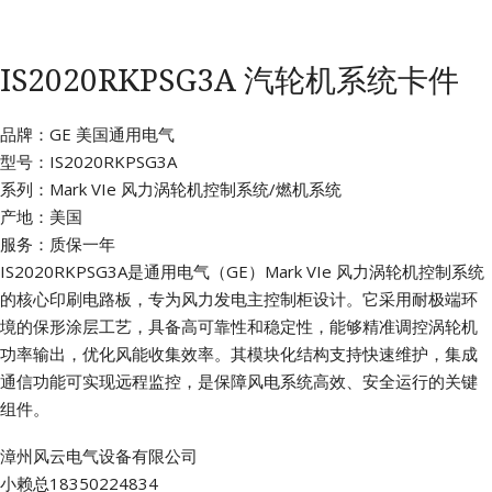
IS2020RKPSG3A 汽轮机系统卡件
品牌：GE 美国通用电气
型号：IS2020RKPSG3A
系列：Mark VIe 风力涡轮机控制系统/燃机系统
产地：美国
服务：质保一年
IS2020RKPSG3A是通用电气（GE）Mark VIe 风力涡轮机控制系统
的核心印刷电路板，专为风力发电主控制柜设计。它采用耐极端环
境的保形涂层工艺，具备高可靠性和稳定性，能够精准调控涡轮机
功率输出，优化风能收集效率。其模块化结构支持快速维护，集成
通信功能可实现远程监控，是保障风电系统高效、安全运行的关键
组件。
漳州风云电气设备有限公司
小赖总18350224834