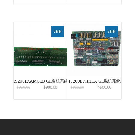
Sale!
Sale!
IS200EXAMG1B GE燃机系统
IS200BPIIH1A GE燃机系统
$
999.00
$
900.00
$
999.00
$
900.00