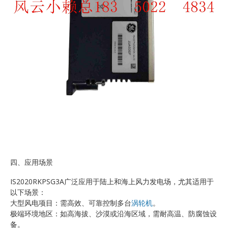
四、应用场景
IS2020RKPSG3A广泛应用于陆上和海上风力发电场，尤其适用于
以下场景：
大型风电项目：需高效、可靠控制多台
涡轮机
。
极端环境地区：如高海拔、沙漠或沿海区域，需耐高温、防腐蚀设
备。