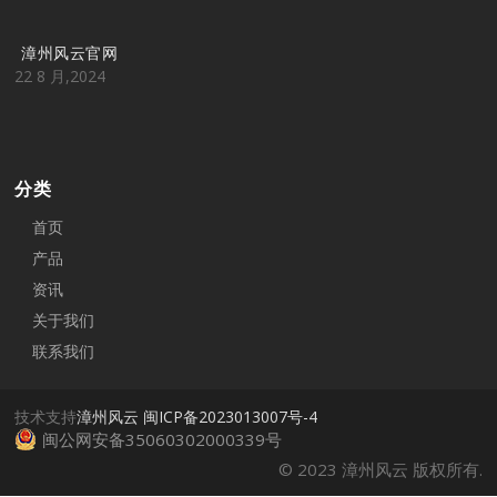
漳州风云官网
22 8 月,2024
分类
首页
产品
资讯
关于我们
联系我们
技术支持
漳州风云
闽ICP备2023013007号-4
闽公网安备35060302000339号
© 2023 漳州风云 版权所有.