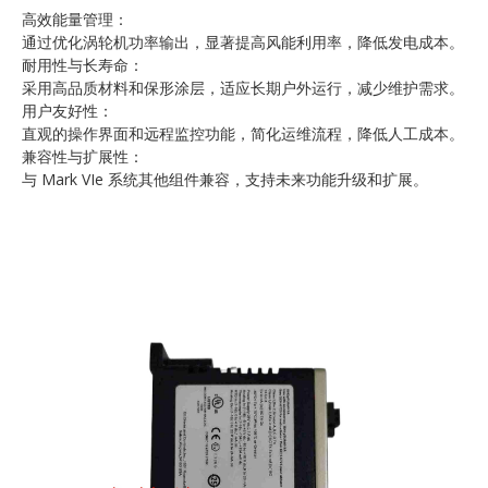
高效能量管理：
通过优化涡轮机功率输出，显著提高风能利用率，降低发电成本。
耐用性与长寿命：
采用高品质材料和保形涂层，适应长期户外运行，减少维护需求。
用户友好性：
直观的操作界面和远程监控功能，简化运维流程，降低人工成本。
兼容性与扩展性：
与 Mark VIe 系统其他组件兼容，支持未来功能升级和扩展。