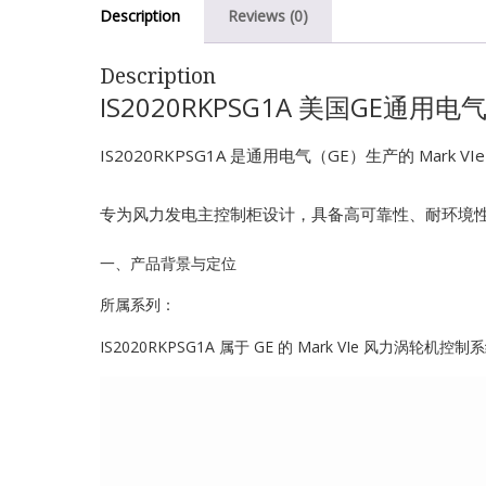
Description
Reviews (0)
Description
IS2020RKPSG1A 美国GE通用电
IS2020RKPSG1A 是通用电气（GE）生产的 Mar
专为风力发电主控制柜设计，具备高可靠性、耐环境
一、产品背景与定位
所属系列：
IS2020RKPSG1A 属于 GE 的 Mark VIe 风力