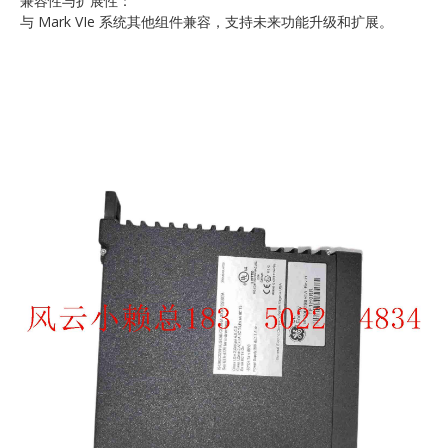
兼容性与扩展性：
与 Mark VIe 系统其他组件兼容，支持未来功能升级和扩展。