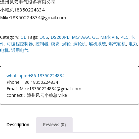
漳州风云电气设备有限公司
小赖总18350224834
Mike18350224834@gmail.com
Category:
GE
Tags:
DCS
,
DS200PLFMG1AAA
,
GE
,
Mark VIe
,
PLC
,
卡
件
,
可编程控制器
,
控制器
,
模块
,
涡轮
,
涡轮机
,
燃机系统
,
燃气轮机
,
电力
,
电机
,
通用电气
whatsapp: +86 18350224834
Phone: +86 18350224834
Email: Mike18350224834@gmail.com
connect：漳州风云小赖总Mike
Description
Reviews (0)