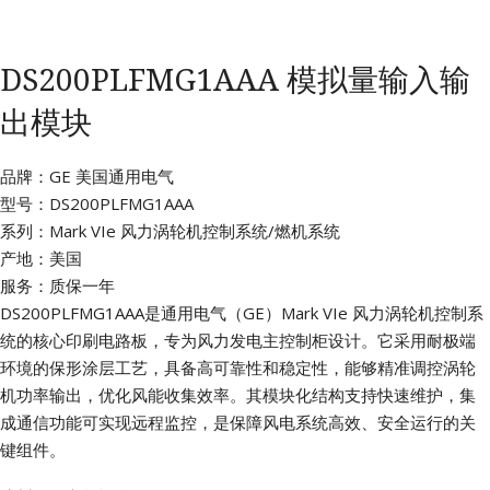
DS200PLFMG1AAA 模拟量输入输
出模块
品牌：GE 美国通用电气
型号：DS200PLFMG1AAA
系列：Mark VIe 风力涡轮机控制系统/燃机系统
产地：美国
服务：质保一年
DS200PLFMG1AAA是通用电气（GE）Mark VIe 风力涡轮机控制系
统的核心印刷电路板，专为风力发电主控制柜设计。它采用耐极端
环境的保形涂层工艺，具备高可靠性和稳定性，能够精准调控涡轮
机功率输出，优化风能收集效率。其模块化结构支持快速维护，集
成通信功能可实现远程监控，是保障风电系统高效、安全运行的关
键组件。