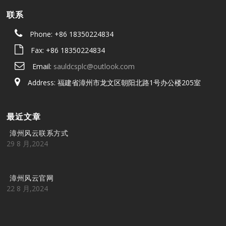
联系
Phone: +86 18350224834
Fax: +86 18350224834
Email:
sauldcsplc@outlook.com
Address: 福建省漳州市龙文区朝阳北路1号办公楼205室
最近文章
漳州风云联系方式
29 8 月,2024
漳州风云官网
22 8 月,2024