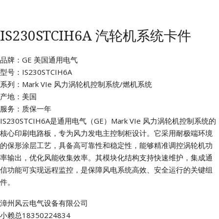
IS230STCIH6A 汽轮机系统卡件
品牌：GE 美国通用电气
型号：IS230STCIH6A
系列：Mark VIe 风力涡轮机控制系统/燃机系统
产地：美国
服务：质保一年
IS230STCIH6A是通用电气（GE）Mark VIe 风力涡轮机控制系统的
核心印刷电路板，专为风力发电主控制柜设计。它采用耐极端环境
的保形涂层工艺，具备高可靠性和稳定性，能够精准调控涡轮机功
率输出，优化风能收集效率。其模块化结构支持快速维护，集成通
信功能可实现远程监控，是保障风电系统高效、安全运行的关键组
件。
漳州风云电气设备有限公司
小赖总18350224834