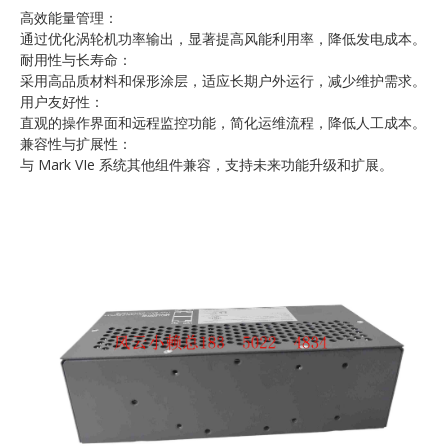
高效能量管理：
通过优化涡轮机功率输出，显著提高风能利用率，降低发电成本。
耐用性与长寿命：
采用高品质材料和保形涂层，适应长期户外运行，减少维护需求。
用户友好性：
直观的操作界面和远程监控功能，简化运维流程，降低人工成本。
兼容性与扩展性：
与 Mark VIe 系统其他组件兼容，支持未来功能升级和扩展。