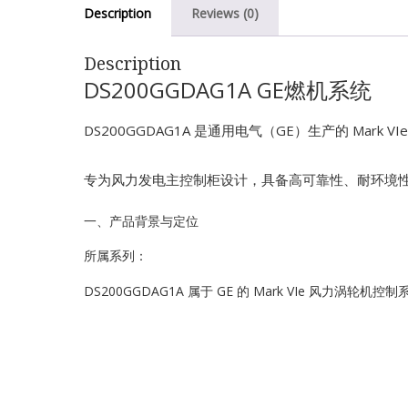
Description
Reviews (0)
Description
DS200GGDAG1A GE燃机系统
DS200GGDAG1A 是通用电气（GE）生产的 Mar
专为风力发电主控制柜设计，具备高可靠性、耐环境
一、产品背景与定位
所属系列：
DS200GGDAG1A 属于 GE 的 Mark VIe 风力