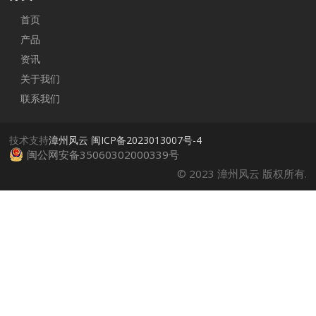
首页
产品
资讯
关于我们
联系我们
技术支持
漳州风云
闽ICP备2023013007号-4
闽公网安备35060302000339号
© 2023 漳州风云 版权所有.