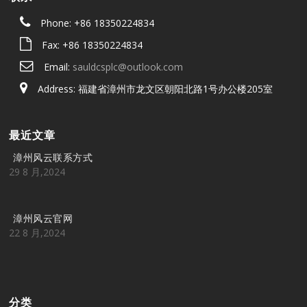
Phone: +86 18350224834
Fax: +86 18350224834
Email:
sauldcsplc@outlook.com
Address: 福建省漳州市龙文区朝阳北路1号办公楼205室
最近文章
漳州风云联系方式
29 8 月,2024
漳州风云官网
22 8 月,2024
分类