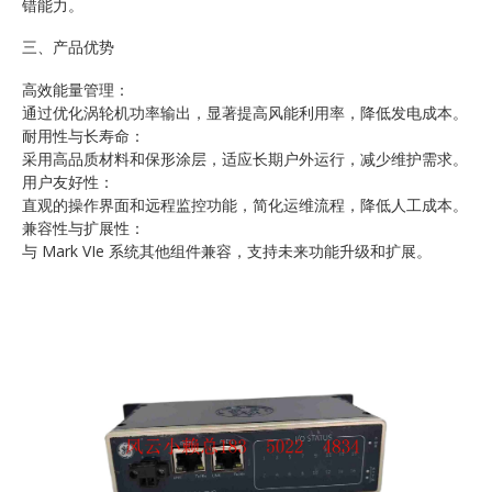
错能力。
三、产品优势
高效能量管理：
通过优化涡轮机功率输出，显著提高风能利用率，降低发电成本。
耐用性与长寿命：
采用高品质材料和保形涂层，适应长期户外运行，减少维护需求。
用户友好性：
直观的操作界面和远程监控功能，简化运维流程，降低人工成本。
兼容性与扩展性：
与 Mark VIe 系统其他组件兼容，支持未来功能升级和扩展。