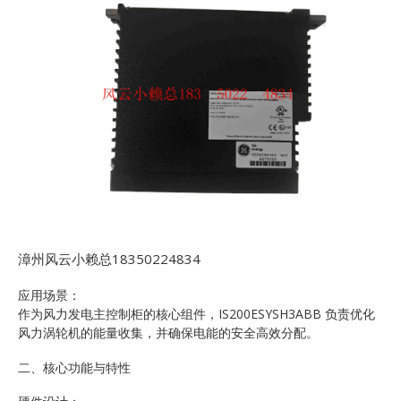
漳州风云小赖总18350224834
应用场景：
作为风力发电主控制柜的核心组件，IS200ESYSH3ABB 负责优化
风力涡轮机的能量收集，并确保电能的安全高效分配。
二、核心功能与特性