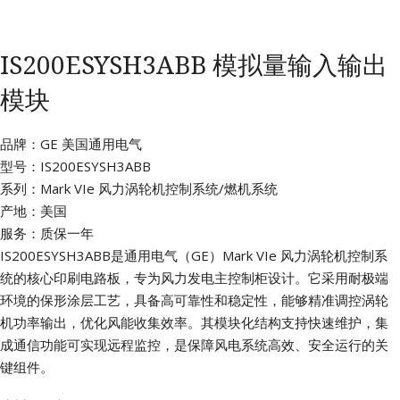
IS200ESYSH3ABB 模拟量输入输出
模块
品牌：GE 美国通用电气
型号：IS200ESYSH3ABB
系列：Mark VIe 风力涡轮机控制系统/燃机系统
产地：美国
服务：质保一年
IS200ESYSH3ABB是通用电气（GE）Mark VIe 风力涡轮机控制系
统的核心印刷电路板，专为风力发电主控制柜设计。它采用耐极端
环境的保形涂层工艺，具备高可靠性和稳定性，能够精准调控涡轮
机功率输出，优化风能收集效率。其模块化结构支持快速维护，集
成通信功能可实现远程监控，是保障风电系统高效、安全运行的关
键组件。