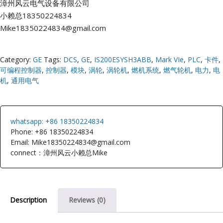
漳州风云电气设备有限公司
小赖总18350224834
Mike18350224834@gmail.com
Category:
GE
Tags:
DCS
,
GE
,
IS200ESYSH3ABB
,
Mark VIe
,
PLC
,
卡件
,
可编程控制器
,
控制器
,
模块
,
涡轮
,
涡轮机
,
燃机系统
,
燃气轮机
,
电力
,
电
机
,
通用电气
whatsapp: +86 18350224834
Phone: +86 18350224834
Email: Mike18350224834@gmail.com
connect：漳州风云小赖总Mike
Description
Reviews (0)