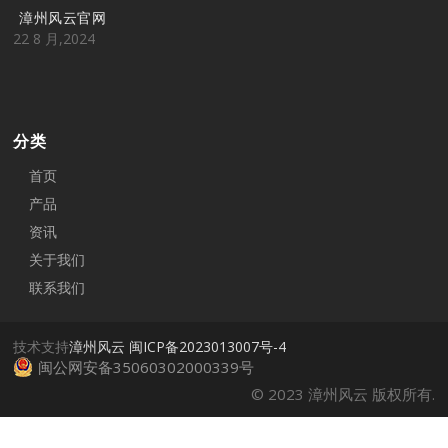
漳州风云官网
22 8 月,2024
分类
首页
产品
资讯
关于我们
联系我们
技术支持
漳州风云
闽ICP备2023013007号-4
闽公网安备35060302000339号
© 2023 漳州风云 版权所有.