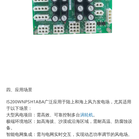
四、应用场景
IS200WNPSH1ABA广泛应用于陆上和海上风力发电场，尤其适用
于以下场景：
大型风电项目：需高效、可靠控制多台
涡轮机
。
极端环境地区：如高海拔、沙漠或沿海区域，需耐高温、防腐蚀设
备。
智能电网集成：需与电网实时交互，实现动态功率调节的风电场。