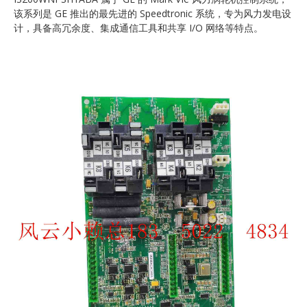
该系列是 GE 推出的最先进的 Speedtronic 系统，专为风力发电设
计，具备高冗余度、集成通信工具和共享 I/O 网络等特点。