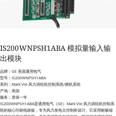
IS200WNPSH1ABA 模拟量输入输
出模块
品牌：GE 美国通用电气
型号：IS200WNPSH1ABA
系列：Mark VIe 风力涡轮机控制系统/燃机系统
产地：美国
服务：质保一年
IS200WNPSH1ABA是通用电气（GE）Mark VIe 风力涡轮机控制系
统的核心印刷电路板，专为风力发电主控制柜设计。它采用耐极端