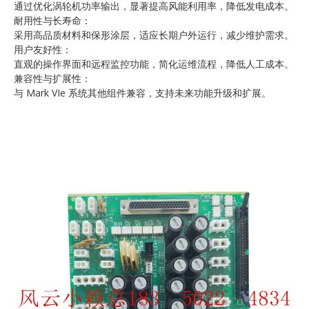
通过优化涡轮机功率输出，显著提高风能利用率，降低发电成本。
耐用性与长寿命：
采用高品质材料和保形涂层，适应长期户外运行，减少维护需求。
用户友好性：
直观的操作界面和远程监控功能，简化运维流程，降低人工成本。
兼容性与扩展性：
与 Mark VIe 系统其他组件兼容，支持未来功能升级和扩展。