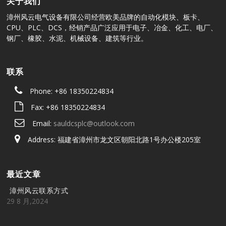
关于我们
漳州风云电气设备有限公司经营欧美品牌的自动化模块、板卡、
CPU、PLC、DCS，经销产品广泛应用于电子、冶金、化工、电厂、
钢厂、橡胶、水泥、机械设备、建筑等行业。
联系
Phone: +86 18350224834
Fax: +86 18350224834
Email:
sauldcsplc@outlook.com
Address: 福建省漳州市龙文区朝阳北路1号办公楼205室
最近文章
漳州风云联系方式
29 8 月,2024