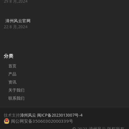
29 8 月,2024
漳州风云官网
22 8 月,2024
分类
首页
产品
资讯
关于我们
联系我们
技术支持
漳州风云
闽ICP备2023013007号-4
闽公网安备35060302000339号
© 2023 漳州风云 版权所有.