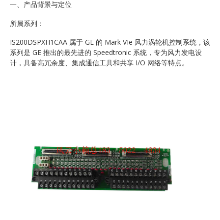
一、产品背景与定位
所属系列：
IS200DSPXH1CAA 属于 GE 的 Mark VIe 风力涡轮机控制系统，该
系列是 GE 推出的最先进的 Speedtronic 系统，专为风力发电设
计，具备高冗余度、集成通信工具和共享 I/O 网络等特点。