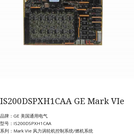
IS200DSPXH1CAA GE Mark VIe
品牌：GE 美国通用电气
型号：IS200DSPXH1CAA
系列：Mark VIe 风力涡轮机控制系统/燃机系统