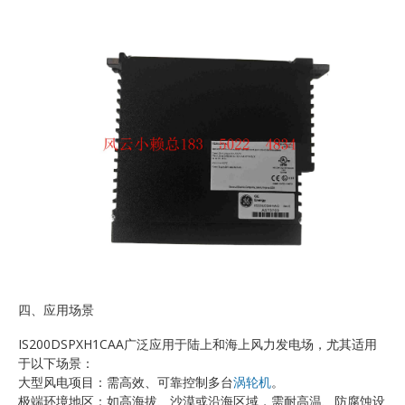
四、应用场景
IS200DSPXH1CAA广泛应用于陆上和海上风力发电场，尤其适用
于以下场景：
大型风电项目：需高效、可靠控制多台
涡轮机
。
极端环境地区：如高海拔、沙漠或沿海区域，需耐高温、防腐蚀设