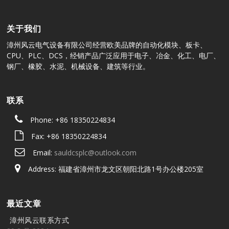
关于我们
漳州风云电气设备有限公司经营欧美品牌的自动化模块、板卡、
CPU、PLC、DCS，经销产品广泛应用于电子、冶金、化工、电厂、
钢厂、橡胶、水泥、机械设备、建筑等行业。
联系
Phone: +86 18350224834
Fax: +86 18350224834
Email:
sauldcsplc@outlook.com
Address: 福建省漳州市龙文区朝阳北路1号办公楼205室
最近文章
漳州风云联系方式