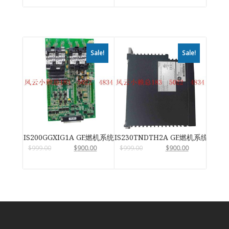
Sale!
Sale!
IS200GGXIG1A GE燃机系统
IS230TNDTH2A GE燃机系统
$
999.00
$
900.00
$
999.00
$
900.00