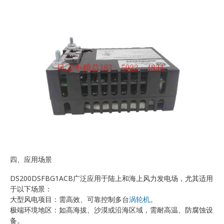
四、应用场景
DS200DSFBG1ACB广泛应用于陆上和海上风力发电场，尤其适用
于以下场景：
大型风电项目：需高效、可靠控制多台
涡轮机
。
极端环境地区：如高海拔、沙漠或沿海区域，需耐高温、防腐蚀设
备。