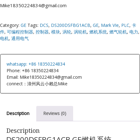
Mike18350224834@gmail.com
Category:
GE
Tags:
DCS
,
DS200DSFBG1ACB
,
GE
,
Mark VIe
,
PLC
,
卡
件
,
可编程控制器
,
控制器
,
模块
,
涡轮
,
涡轮机
,
燃机系统
,
燃气轮机
,
电力
,
电机
,
通用电气
whatsapp: +86 18350224834
Phone: +86 18350224834
Email: Mike18350224834@gmail.com
connect：漳州风云小赖总Mike
Description
Reviews (0)
Description
DS200DSFBG1ACB GE燃机系统