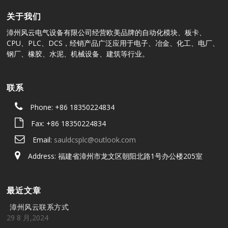
关于我们
漳州风云电气设备有限公司经营欧美品牌的自动化模块、板卡、
CPU、PLC、DCS，经销产品广泛应用于电子、冶金、化工、电厂、
钢厂、橡胶、水泥、机械设备、建筑等行业。
联系
Phone: +86 18350224834
Fax: +86 18350224834
Email:
sauldcsplc@outlook.com
Address: 福建省漳州市龙文区朝阳北路1号办公楼205室
最近文章
漳州风云联系方式
29 8 月,2024