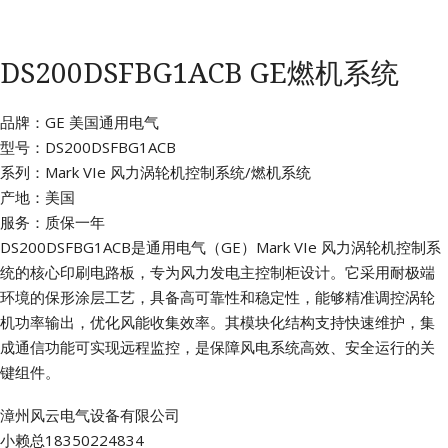
DS200DSFBG1ACB GE燃机系统
品牌：GE 美国通用电气
型号：DS200DSFBG1ACB
系列：Mark VIe 风力涡轮机控制系统/燃机系统
产地：美国
服务：质保一年
DS200DSFBG1ACB是通用电气（GE）Mark VIe 风力涡轮机控制系
统的核心印刷电路板，专为风力发电主控制柜设计。它采用耐极端
环境的保形涂层工艺，具备高可靠性和稳定性，能够精准调控涡轮
机功率输出，优化风能收集效率。其模块化结构支持快速维护，集
成通信功能可实现远程监控，是保障风电系统高效、安全运行的关
键组件。
漳州风云电气设备有限公司
小赖总18350224834