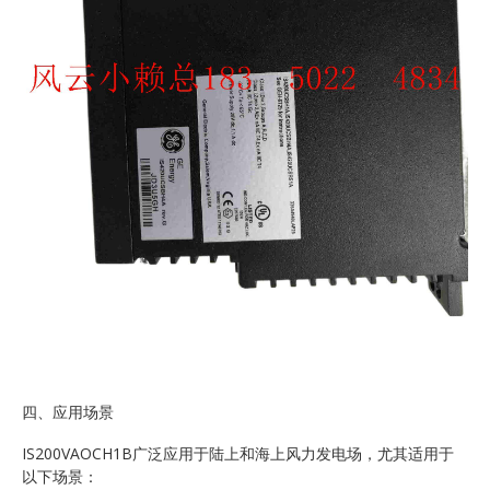
四、应用场景
IS200VAOCH1B广泛应用于陆上和海上风力发电场，尤其适用于
以下场景：