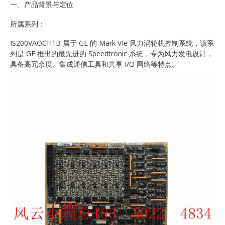
一、产品背景与定位
所属系列：
IS200VAOCH1B 属于 GE 的 Mark VIe 风力涡轮机控制系统，该系
列是 GE 推出的最先进的 Speedtronic 系统，专为风力发电设计，
具备高冗余度、集成通信工具和共享 I/O 网络等特点。