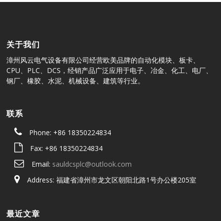
关于我们
漳州风云电气设备有限公司经营欧美品牌的自动化模块、板卡、
CPU、PLC、DCS，经销产品广泛应用于电子、冶金、化工、电厂、
钢厂、橡胶、水泥、机械设备、建筑等行业。
联系
Phone: +86 18350224834
Fax: +86 18350224834
Email:
sauldcsplc@outlook.com
Address: 福建省漳州市龙文区朝阳北路1号办公楼205室
最近文章