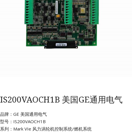
IS200VAOCH1B 美国GE通用电气
品牌：GE 美国通用电气
型号：IS200VAOCH1B
系列：Mark VIe 风力涡轮机控制系统/燃机系统