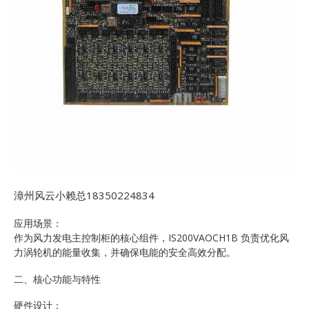
漳州风云小赖总18350224834
应用场景：
作为风力发电主控制柜的核心组件，IS200VAOCH1B 负责优化风
力涡轮机的能量收集，并确保电能的安全高效分配。
二、核心功能与特性
硬件设计：