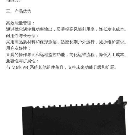
三、产品优势
高效能量管理：
通过优化涡轮机功率输出，显著提高风能利用率，降低发电成本。
耐用性与长寿命：
采用高品质材料和保形涂层，适应长期户外运行，减少维护需求。
用户友好性：
直观的操作界面和远程监控功能，简化运维流程，降低人工成本。
兼容性与扩展性：
与 Mark VIe 系统其他组件兼容，支持未来功能升级和扩展。