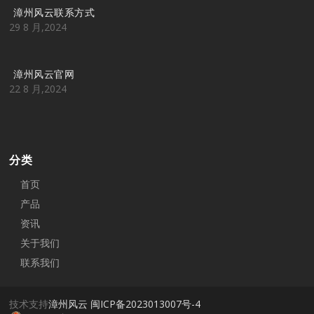
漳州风云联系方式
29 8 月,2024
漳州风云官网
22 8 月,2024
分类
首页
产品
资讯
关于我们
联系我们
技术支持
漳州风云
闽ICP备2023013007号-4