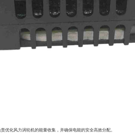
AA 负责优化风力涡轮机的能量收集，并确保电能的安全高效分配。