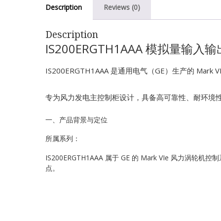
Description
Reviews (0)
Description
IS200ERGTH1AAA 模拟量输入
IS200ERGTH1AAA 是通用电气（GE）生产的 Ma
专为风力发电主控制柜设计，具备高可靠性、耐环境
一、产品背景与定位
所属系列：
IS200ERGTH1AAA 属于 GE 的 Mark VIe 风
点。