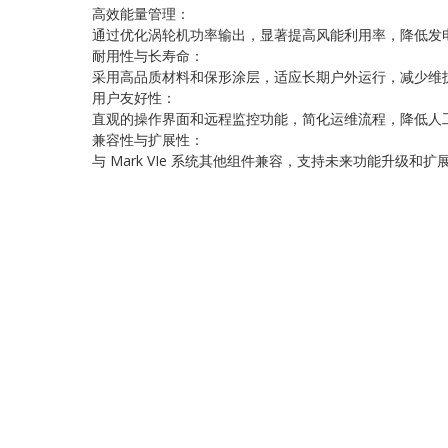
高效能量管理：
通过优化涡轮机功率输出，显著提高风能利用率，降低发
耐用性与长寿命：
采用高品质材料和保形涂层，适应长期户外运行，减少维
用户友好性：
直观的操作界面和远程监控功能，简化运维流程，降低人
兼容性与扩展性：
与 Mark VIe 系统其他组件兼容，支持未来功能升级和扩