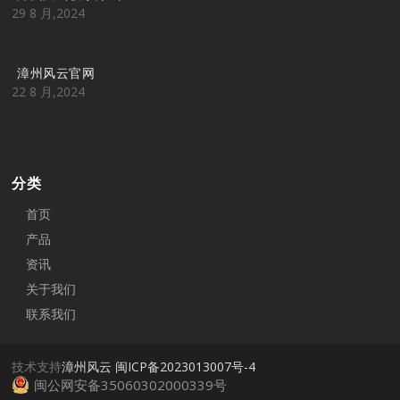
29 8 月,2024
漳州风云官网
22 8 月,2024
分类
首页
产品
资讯
关于我们
联系我们
技术支持
漳州风云
闽ICP备2023013007号-4
闽公网安备35060302000339号