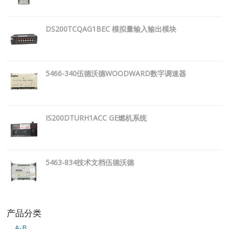
DS200TCQAG1BEC 模拟量输入输出模块
5466-340伍德沃德WOODWARD数字调速器
IS200DTURH1ACC GE燃机系统
5463-834技术文档伍德沃德
产品分类
A-B