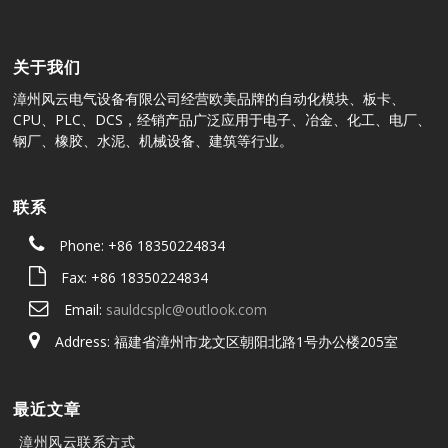
关于我们
漳州风云电气设备有限公司经营欧美品牌的自动化模块、板卡、
CPU、PLC、DCS，经销产品广泛应用于电子、冶金、化工、电厂、
钢厂、橡胶、水泥、机械设备、建筑等行业。
联系
Phone: +86 18350224834
Fax: +86 18350224834
Email:
sauldcsplc@outlook.com
Address: 福建省漳州市龙文区朝阳北路1号办公楼205室
最近文章
漳州风云联系方式