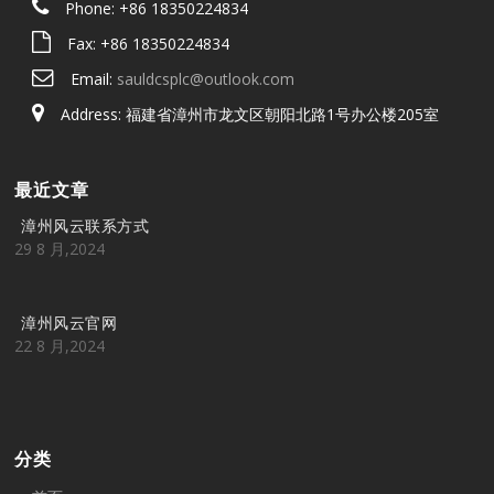
Phone: +86 18350224834
Fax: +86 18350224834
Email:
sauldcsplc@outlook.com
Address: 福建省漳州市龙文区朝阳北路1号办公楼205室
最近文章
漳州风云联系方式
29 8 月,2024
漳州风云官网
22 8 月,2024
分类