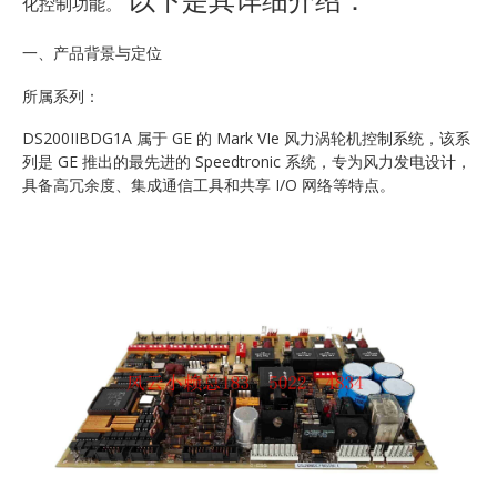
化控制功能。
一、产品背景与定位
所属系列：
DS200IIBDG1A 属于 GE 的 Mark VIe 风力涡轮机控制系统，该系
列是 GE 推出的最先进的 Speedtronic 系统，专为风力发电设计，
具备高冗余度、集成通信工具和共享 I/O 网络等特点。