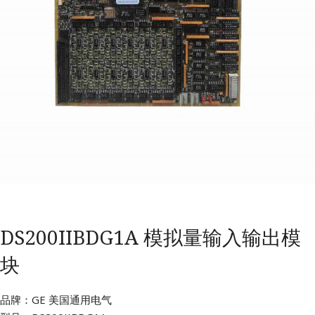
DS200IIBDG1A 模拟量输入输出模
块
品牌：GE 美国通用电气