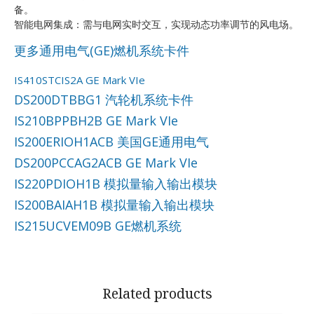
备。
智能电网集成：需与电网实时交互，实现动态功率调节的风电场。
更多通用电气(GE)燃机系统卡件
IS410STCIS2A GE Mark VIe
DS200DTBBG1 汽轮机系统卡件
IS210BPPBH2B GE Mark VIe
IS200ERIOH1ACB 美国GE通用电气
DS200PCCAG2ACB GE Mark VIe
IS220PDIOH1B 模拟量输入输出模块
IS200BAIAH1B 模拟量输入输出模块
IS215UCVEM09B GE燃机系统
Related products