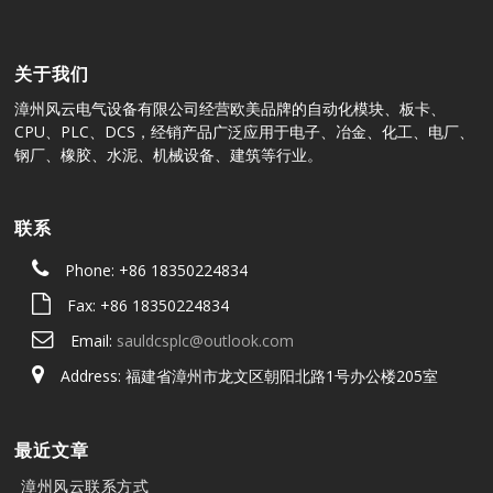
关于我们
漳州风云电气设备有限公司经营欧美品牌的自动化模块、板卡、
CPU、PLC、DCS，经销产品广泛应用于电子、冶金、化工、电厂、
钢厂、橡胶、水泥、机械设备、建筑等行业。
联系
Phone: +86 18350224834
Fax: +86 18350224834
Email:
sauldcsplc@outlook.com
Address: 福建省漳州市龙文区朝阳北路1号办公楼205室
最近文章
漳州风云联系方式