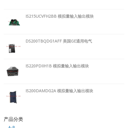
IS215UCVFH2BB 模拟量输入输出模块
DS200TBQDG1AFF 美国GE通用电气
IS220PDIIH1B 模拟量输入输出模块
IS200DAMDG2A 模拟量输入输出模块
产品分类
A-B