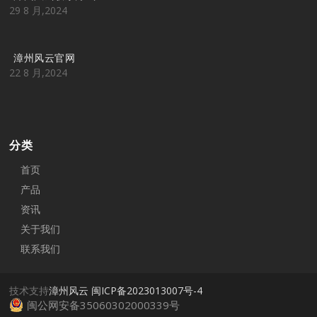
29 8 月,2024
漳州风云官网
22 8 月,2024
分类
首页
产品
资讯
关于我们
联系我们
技术支持
漳州风云
闽ICP备2023013007号-4
闽公网安备35060302000339号