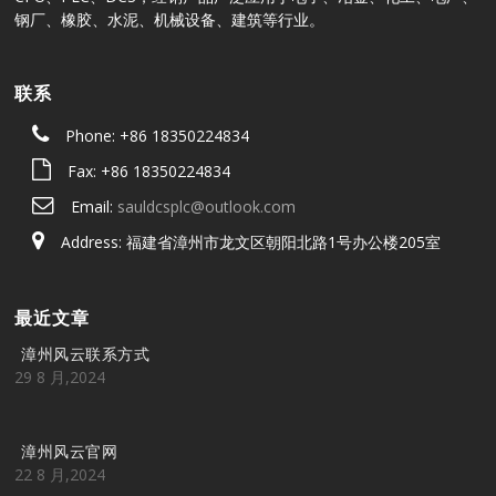
钢厂、橡胶、水泥、机械设备、建筑等行业。
联系
Phone: +86 18350224834
Fax: +86 18350224834
Email:
sauldcsplc@outlook.com
Address: 福建省漳州市龙文区朝阳北路1号办公楼205室
最近文章
漳州风云联系方式
29 8 月,2024
漳州风云官网
22 8 月,2024