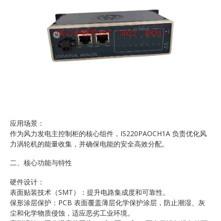
应用场景：
作为风力发电主控制柜的核心组件，IS220PAOCH1A 负责优化风
力涡轮机的能量收集，并确保电能的安全高效分配。
二、核心功能与特性
硬件设计：
表面贴装技术（SMT）：提升电路集成度和可靠性。
保形涂层保护：PCB 表面覆盖薄层化学保护涂层，防止潮湿、灰
尘和化学物质侵蚀，适应恶劣工业环境。