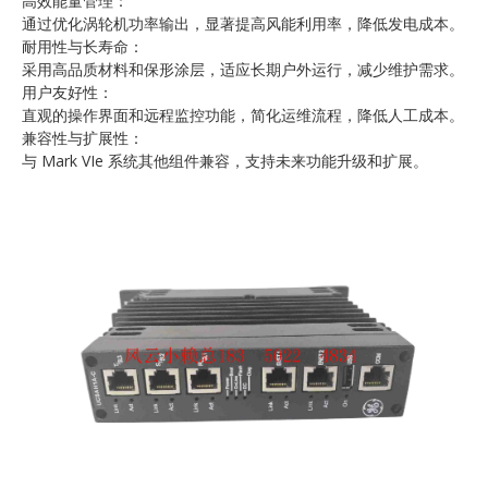
高效能量管理：
通过优化涡轮机功率输出，显著提高风能利用率，降低发电成本。
耐用性与长寿命：
采用高品质材料和保形涂层，适应长期户外运行，减少维护需求。
用户友好性：
直观的操作界面和远程监控功能，简化运维流程，降低人工成本。
兼容性与扩展性：
与 Mark VIe 系统其他组件兼容，支持未来功能升级和扩展。