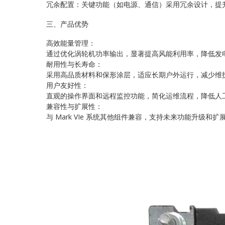
冗余配置：关键功能（如电源、通信）采用冗余设计，提
三、产品优势
高效能量管理：
通过优化涡轮机功率输出，显著提高风能利用率，降低发
耐用性与长寿命：
采用高品质材料和保形涂层，适应长期户外运行，减少维
用户友好性：
直观的操作界面和远程监控功能，简化运维流程，降低人
兼容性与扩展性：
与 Mark VIe 系统其他组件兼容，支持未来功能升级和扩