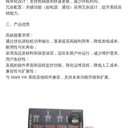
模块化设计：支持热插拔和快速更换，减少停机时间。
冗余配置：关键功能（如电源、通信）采用冗余设计，提升系统容
错能力。
三、产品优势
高效能量管理：
通过优化涡轮机功率输出，显著提高风能利用率，降低发电成本。
耐用性与长寿命：
采用高品质材料和保形涂层，适应长期户外运行，减少维护需求。
用户友好性：
直观的操作界面和远程监控功能，简化运维流程，降低人工成本。
兼容性与扩展性：
与 Mark VIe 系统其他组件兼容，支持未来功能升级和扩展。