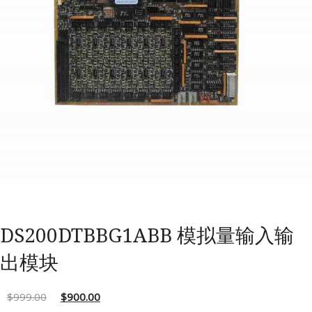
DS200DTBBG1ABB 模拟量输入输
出模块
$
999.00
$
900.00