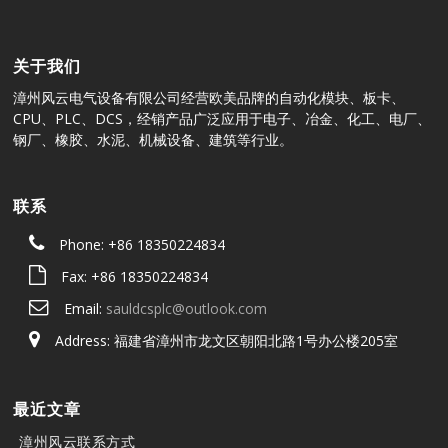
关于我们
漳州风云电气设备有限公司经营欧美品牌的自动化模块、板卡、
CPU、PLC、DCS，经销产品广泛应用于电子、冶金、化工、电厂、
钢厂、橡胶、水泥、机械设备、建筑等行业。
联系
Phone: +86 18350224834
Fax: +86 18350224834
Email:
sauldcsplc@outlook.com
Address: 福建省漳州市龙文区朝阳北路1号办公楼205室
最近文章
漳州风云联系方式