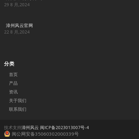
29 8 月,2024
漳州风云官网
22 8 月,2024
分类
首页
产品
资讯
关于我们
联系我们
技术支持
漳州风云
闽ICP备2023013007号-4
闽公网安备35060302000339号