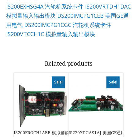
IS200EXHSG4A 汽轮机系统卡件
IS200VRTDH1DAC
模拟量输入输出模块
DS200IMCPG1CEB 美国GE通
用电气
DS200IMCPG1CGC 汽轮机系统卡件
IS200VTCCH1C 模拟量输入输出模块
Related products
Sale!
Sale!
IS200EROCH1ABB 模拟量输入输出模块
IS220YDOAS1AJ 美国GE通用电气