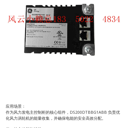
应用场景：
作为风力发电主控制柜的核心组件，DS200DTBBG1ABB 负责优
化风力涡轮机的能量收集，并确保电能的安全高效分配。