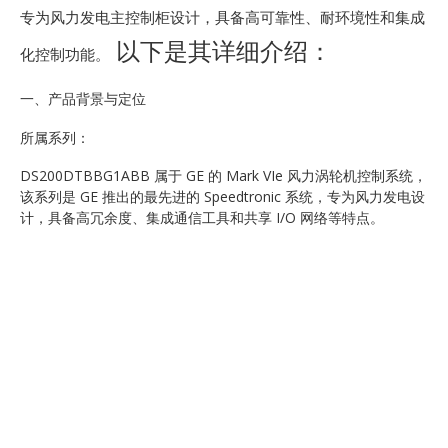
专为风力发电主控制柜设计，具备高可靠性、耐环境性和集成
以下是其详细介绍：
化控制功能。
一、产品背景与定位
所属系列：
DS200DTBBG1ABB 属于 GE 的 Mark VIe 风力涡轮机控制系统，
该系列是 GE 推出的最先进的 Speedtronic 系统，专为风力发电设
计，具备高冗余度、集成通信工具和共享 I/O 网络等特点。