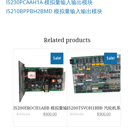
IS230PCAAH1A 模拟量输入输出模块
IS210BPPBH2BMD 模拟量输入输出模块
Related products
Sale!
Sale!
IS200EROCH1ABB 模拟量输入输出模块
IS200TSVOH1BBB 汽轮机系统卡件
$
999.00
$
900.00
$
999.00
$
900.00