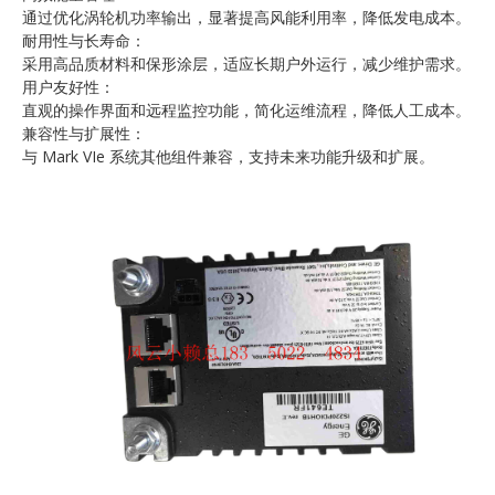
通过优化涡轮机功率输出，显著提高风能利用率，降低发电成本。
耐用性与长寿命：
采用高品质材料和保形涂层，适应长期户外运行，减少维护需求。
用户友好性：
直观的操作界面和远程监控功能，简化运维流程，降低人工成本。
兼容性与扩展性：
与 Mark VIe 系统其他组件兼容，支持未来功能升级和扩展。