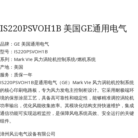
IS220PSVOH1B 美国GE通用电气
品牌：GE 美国通用电气
型号：IS220PSVOH1B
系列：Mark VIe 风力涡轮机控制系统/燃机系统
产地：美国
服务：质保一年
IS220PSVOH1B是通用电气（GE）Mark VIe 风力涡轮机控制系统
的核心印刷电路板，专为风力发电主控制柜设计。它采用耐极端环
境的保形涂层工艺，具备高可靠性和稳定性，能够精准调控涡轮机
功率输出，优化风能收集效率。其模块化结构支持快速维护，集成
通信功能可实现远程监控，是保障风电系统高效、安全运行的关键
组件。
漳州风云电气设备有限公司