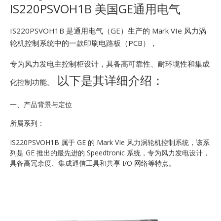
IS220PSVOH1B 美国GE通用电气
IS220PSVOH1B 是通用电气（GE）生产的 Mark VIe 风力涡
轮机控制系统中的一款印刷电路板（PCB），
专为风力发电主控制柜设计，具备高可靠性、耐环境性和集成
以下是其详细介绍：
化控制功能。
一、产品背景与定位
所属系列：
IS220PSVOH1B 属于 GE 的 Mark VIe 风力涡轮机控制系统，该系
列是 GE 推出的最先进的 Speedtronic 系统，专为风力发电设计，
具备高冗余度、集成通信工具和共享 I/O 网络等特点。