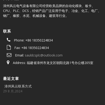
漳州风云电气设备有限公司经营欧美品牌的自动化模块、板卡、
CPU、PLC、DCS，经销产品广泛应用于电子、冶金、化工、电厂、
钢厂、橡胶、水泥、机械设备、建筑等行业。
联系
Phone: +86 18350224834
Fax: +86 18350224834
Email:
sauldcsplc@outlook.com
Address: 福建省漳州市龙文区朝阳北路1号办公楼205室
最近文章
漳州风云联系方式
29 8 月,2024