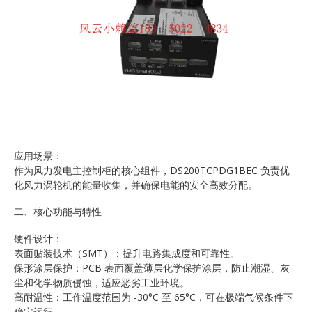
应用场景：
作为风力发电主控制柜的核心组件，DS200TCPDG1BEC 负责优
化风力涡轮机的能量收集，并确保电能的安全高效分配。
二、核心功能与特性
硬件设计：
表面贴装技术（SMT）：提升电路集成度和可靠性。
保形涂层保护：PCB 表面覆盖薄层化学保护涂层，防止潮湿、灰
尘和化学物质侵蚀，适应恶劣工业环境。
高耐温性：工作温度范围为 -30°C 至 65°C，可在极端气候条件下
稳定运行。