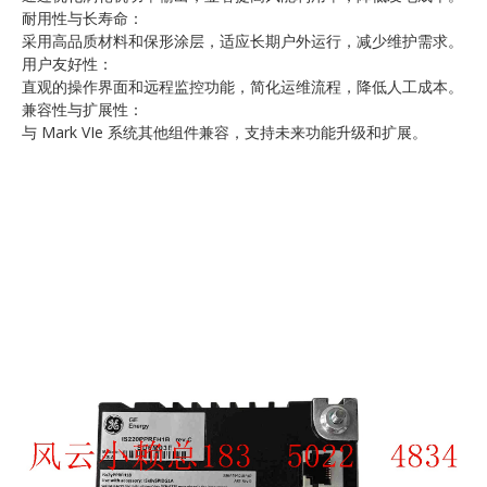
耐用性与长寿命：
采用高品质材料和保形涂层，适应长期户外运行，减少维护需求。
用户友好性：
直观的操作界面和远程监控功能，简化运维流程，降低人工成本。
兼容性与扩展性：
与 Mark VIe 系统其他组件兼容，支持未来功能升级和扩展。