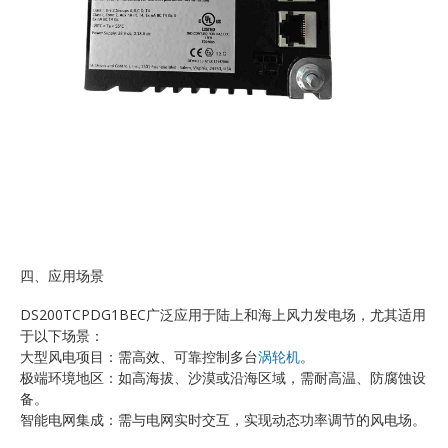
四、应用场景
DS200TCPDG1BEC广泛应用于陆上和海上风力发电场，尤其适用
于以下场景：
大型风电项目：需高效、可靠控制多台
涡轮机
。
极端环境地区：如高海拔、沙漠或沿海区域，需耐高温、防腐蚀设
备。
智能电网集成：需与电网实时交互，实现动态功率调节的风电场。