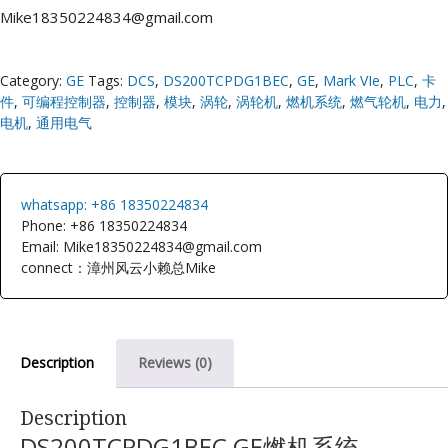
Mike18350224834@gmail.com
Category:
GE
Tags:
DCS
,
DS200TCPDG1BEC
,
GE
,
Mark VIe
,
PLC
,
卡
件
,
可编程控制器
,
控制器
,
模块
,
涡轮
,
涡轮机
,
燃机系统
,
燃气轮机
,
电力
,
电机
,
通用电气
whatsapp: +86 18350224834
Phone: +86 18350224834
Email: Mike18350224834@gmail.com
connect：漳州风云小赖总Mike
Description
Reviews (0)
Description
DS200TCPDG1BEC GE燃机系统