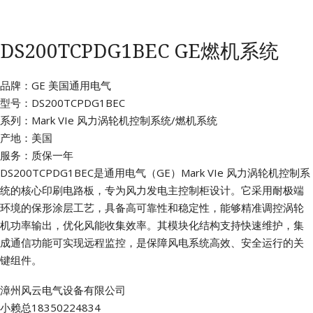
DS200TCPDG1BEC GE燃机系统
品牌：GE 美国通用电气
型号：DS200TCPDG1BEC
系列：Mark VIe 风力涡轮机控制系统/燃机系统
产地：美国
服务：质保一年
DS200TCPDG1BEC是通用电气（GE）Mark VIe 风力涡轮机控制系
统的核心印刷电路板，专为风力发电主控制柜设计。它采用耐极端
环境的保形涂层工艺，具备高可靠性和稳定性，能够精准调控涡轮
机功率输出，优化风能收集效率。其模块化结构支持快速维护，集
成通信功能可实现远程监控，是保障风电系统高效、安全运行的关
键组件。
漳州风云电气设备有限公司
小赖总18350224834