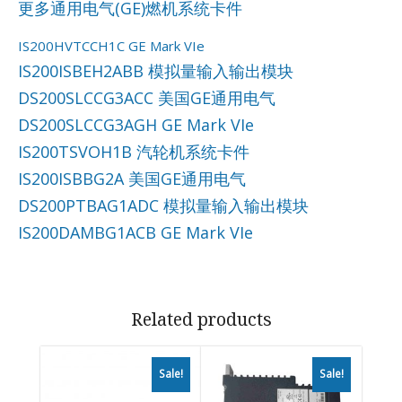
更多通用电气(GE)燃机系统卡件
IS200HVTCCH1C GE Mark VIe
IS200ISBEH2ABB 模拟量输入输出模块
DS200SLCCG3ACC 美国GE通用电气
DS200SLCCG3AGH GE Mark VIe
IS200TSVOH1B 汽轮机系统卡件
IS200ISBBG2A 美国GE通用电气
DS200PTBAG1ADC 模拟量输入输出模块
IS200DAMBG1ACB GE Mark VIe
Related products
Sale!
Sale!