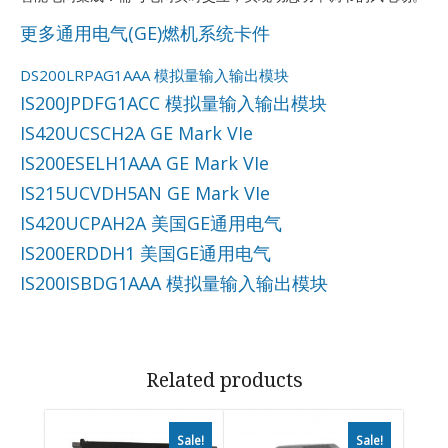
更多通用电气(GE)燃机系统卡件
DS200LRPAG1AAA 模拟量输入输出模块
IS200JPDFG1ACC 模拟量输入输出模块
IS420UCSCH2A GE Mark VIe
IS200ESELH1AAA GE Mark VIe
IS215UCVDH5AN GE Mark VIe
IS420UCPAH2A 美国GE通用电气
IS200ERDDH1 美国GE通用电气
IS200ISBDG1AAA 模拟量输入输出模块
Related products
Sale!
Sale!