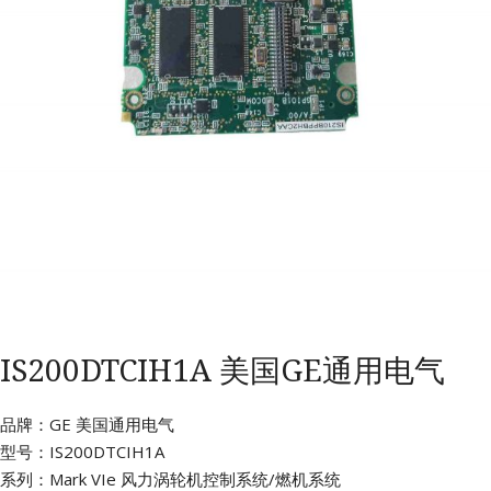
IS200DTCIH1A 美国GE通用电气
品牌：GE 美国通用电气
型号：IS200DTCIH1A
系列：Mark VIe 风力涡轮机控制系统/燃机系统