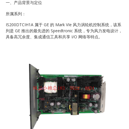
一、产品背景与定位
所属系列：
IS200DTCIH1A 属于 GE 的 Mark VIe 风力涡轮机控制系统，该系
列是 GE 推出的最先进的 Speedtronic 系统，专为风力发电设计，
具备高冗余度、集成通信工具和共享 I/O 网络等特点。