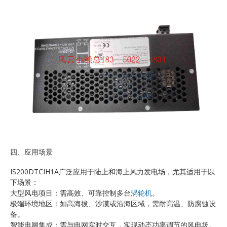
四、应用场景
IS200DTCIH1A广泛应用于陆上和海上风力发电场，尤其适用于以
下场景：
大型风电项目：需高效、可靠控制多台
涡轮机
。
极端环境地区：如高海拔、沙漠或沿海区域，需耐高温、防腐蚀设
备。
智能电网集成：需与电网实时交互，实现动态功率调节的风电场。