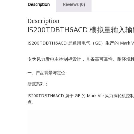
Description
Reviews (0)
Description
IS200TDBTH6ACD 模拟量输入
IS200TDBTH6ACD 是通用电气（GE）生产的 Ma
专为风力发电主控制柜设计，具备高可靠性、耐环境
一、产品背景与定位
所属系列：
IS200TDBTH6ACD 属于 GE 的 Mark VIe 风
点。