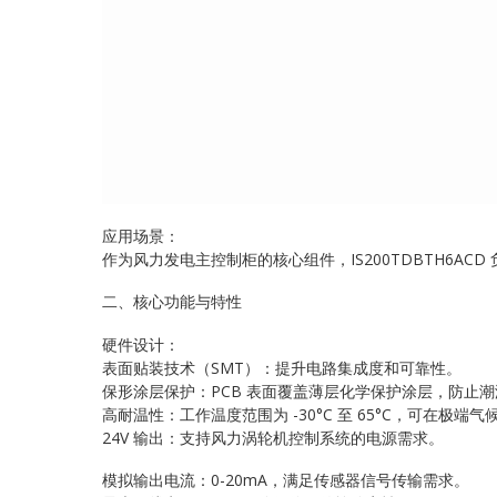
应用场景：
作为风力发电主控制柜的核心组件，IS200TDBTH6A
二、核心功能与特性
硬件设计：
表面贴装技术（SMT）：提升电路集成度和可靠性。
保形涂层保护：PCB 表面覆盖薄层化学保护涂层，防止
高耐温性：工作温度范围为 -30°C 至 65°C，可在极端
24V 输出：支持风力涡轮机控制系统的电源需求。
模拟输出电流：0-20mA，满足传感器信号传输需求。