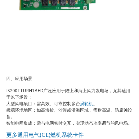
四、应用场景
IS200TTURH1BED广泛应用于陆上和海上风力发电场，尤其适用
于以下场景：
大型风电项目：需高效、可靠控制多台
涡轮机
。
极端环境地区：如高海拔、沙漠或沿海区域，需耐高温、防腐蚀设
备。
智能电网集成：需与电网实时交互，实现动态功率调节的风电场。
更多通用电气(GE)燃机系统卡件