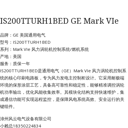
IS200TTURH1BED GE Mark VIe
品牌：GE 美国通用电气
型号：IS200TTURH1BED
系列：Mark VIe 风力涡轮机控制系统/燃机系统
产地：美国
服务：质保一年
IS200TTURH1BED是通用电气（GE）Mark VIe 风力涡轮机控制系
统的核心印刷电路板，专为风力发电主控制柜设计。它采用耐极端
环境的保形涂层工艺，具备高可靠性和稳定性，能够精准调控涡轮
机功率输出，优化风能收集效率。其模块化结构支持快速维护，集
成通信功能可实现远程监控，是保障风电系统高效、安全运行的关
键组件。
漳州风云电气设备有限公司
小赖总18350224834