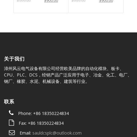
$
999.00
$
900.00
$
999.00
$
900.00
关于我们
漳州风云电气设备有限公司经营欧美品牌的自动化模块、板卡、
CPU、PLC、DCS，经销产品广泛应用于电子、冶金、化工、电厂、
钢厂、橡胶、水泥、机械设备、建筑等行业。
联系
Phone: +86 18350224834
Fax: +86 18350224834
Email:
sauldcsplc@outlook.com