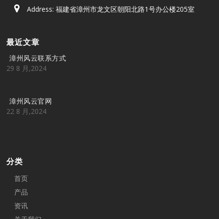
Address: 福建省漳州市龙文区朝阳北路1号办公楼205室
最近文章
漳州风云联系方式
29 8 月,2024
漳州风云官网
22 8 月,2024
分类
首页
产品
资讯