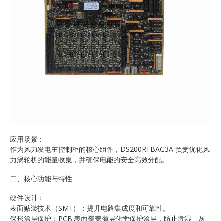
应用场景：
作为风力发电主控制柜的核心组件，DS200RTBAG3A 负责优化风
力涡轮机的能量收集，并确保电能的安全高效分配。
二、核心功能与特性
硬件设计：
表面贴装技术（SMT）：提升电路集成度和可靠性。
保形涂层保护：PCB 表面覆盖薄层化学保护涂层，防止潮湿、灰