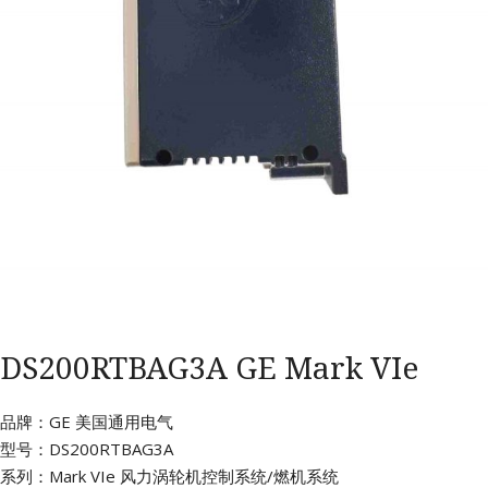
DS200RTBAG3A GE Mark VIe
品牌：GE 美国通用电气
型号：DS200RTBAG3A
系列：Mark VIe 风力涡轮机控制系统/燃机系统