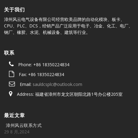
关于我们
漳州风云电气设备有限公司经营欧美品牌的自动化模块、板卡、
CPU、PLC、DCS，经销产品广泛应用于电子、冶金、化工、电厂、
钢厂、橡胶、水泥、机械设备、建筑等行业。
联系
Phone: +86 18350224834
Fax: +86 18350224834
Email:
sauldcsplc@outlook.com
Address: 福建省漳州市龙文区朝阳北路1号办公楼205室
最近文章
漳州风云联系方式
29 8 月,2024