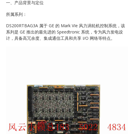
一、产品背景与定位
所属系列：
DS200RTBAG3A 属于 GE 的 Mark VIe 风力涡轮机控制系统，该
系列是 GE 推出的最先进的 Speedtronic 系统，专为风力发电设
计，具备高冗余度、集成通信工具和共享 I/O 网络等特点。