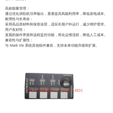
高效能量管理：
通过优化涡轮机功率输出，显著提高风能利用率，降低发电成本。
耐用性与长寿命：
采用高品质材料和保形涂层，适应长期户外运行，减少维护需求。
用户友好性：
直观的操作界面和远程监控功能，简化运维流程，降低人工成本。
兼容性与扩展性：
与 Mark VIe 系统其他组件兼容，支持未来功能升级和扩展。