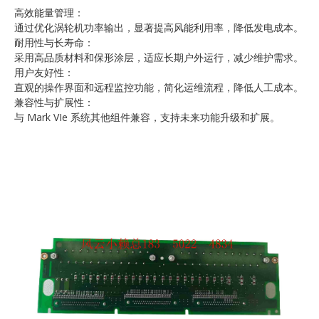
高效能量管理：
通过优化涡轮机功率输出，显著提高风能利用率，降低发电成本。
耐用性与长寿命：
采用高品质材料和保形涂层，适应长期户外运行，减少维护需求。
用户友好性：
直观的操作界面和远程监控功能，简化运维流程，降低人工成本。
兼容性与扩展性：
与 Mark VIe 系统其他组件兼容，支持未来功能升级和扩展。