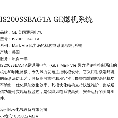
IS200SSBAG1A GE燃机系统
品牌：GE 美国通用电气
型号：IS200SSBAG1A
系列：Mark VIe 风力涡轮机控制系统/燃机系统
产地：美国
服务：质保一年
IS200SSBAG1A是通用电气（GE）Mark VIe 风力涡轮机控制系统的
核心印刷电路板，专为风力发电主控制柜设计。它采用耐极端环境
的保形涂层工艺，具备高可靠性和稳定性，能够精准调控涡轮机功
率输出，优化风能收集效率。其模块化结构支持快速维护，集成通
信功能可实现远程监控，是保障风电系统高效、安全运行的关键组
件。
漳州风云电气设备有限公司
小赖总18350224834