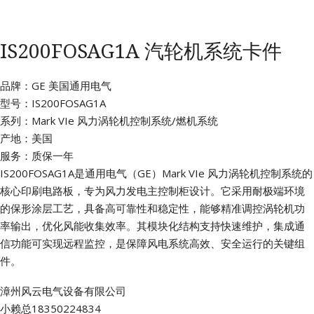
IS200FOSAG1A 汽轮机系统卡件
品牌：GE 美国通用电气
型号：IS200FOSAG1A
系列：Mark VIe 风力涡轮机控制系统/燃机系统
产地：美国
服务：质保一年
IS200FOSAG1A是通用电气（GE）Mark VIe 风力涡轮机控制系统的
核心印刷电路板，专为风力发电主控制柜设计。它采用耐极端环境
的保形涂层工艺，具备高可靠性和稳定性，能够精准调控涡轮机功
率输出，优化风能收集效率。其模块化结构支持快速维护，集成通
信功能可实现远程监控，是保障风电系统高效、安全运行的关键组
件。
漳州风云电气设备有限公司
小赖总18350224834