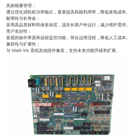
高效能量管理：
通过优化涡轮机功率输出，显著提高风能利用率，降低发电成本。
耐用性与长寿命：
采用高品质材料和保形涂层，适应长期户外运行，减少维护需求。
用户友好性：
直观的操作界面和远程监控功能，简化运维流程，降低人工成本。
兼容性与扩展性：
与 Mark VIe 系统其他组件兼容，支持未来功能升级和扩展。