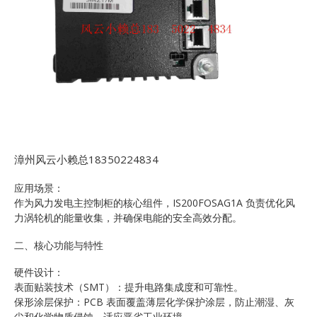
漳州风云小赖总18350224834
应用场景：
作为风力发电主控制柜的核心组件，IS200FOSAG1A 负责优化风
力涡轮机的能量收集，并确保电能的安全高效分配。
二、核心功能与特性
硬件设计：
表面贴装技术（SMT）：提升电路集成度和可靠性。
保形涂层保护：PCB 表面覆盖薄层化学保护涂层，防止潮湿、灰
尘和化学物质侵蚀，适应恶劣工业环境。