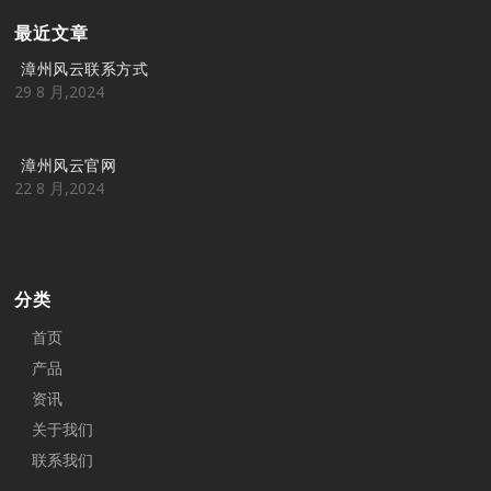
最近文章
漳州风云联系方式
29 8 月,2024
漳州风云官网
22 8 月,2024
分类
首页
产品
资讯
关于我们
联系我们