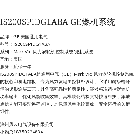
IS200SPIDG1ABA GE燃机系统
品牌：GE 美国通用电气
型号：IS200SPIDG1ABA
系列：Mark VIe 风力涡轮机控制系统/燃机系统
产地：美国
服务：质保一年
IS200SPIDG1ABA是通用电气（GE）Mark VIe 风力涡轮机控制系统
的核心印刷电路板，专为风力发电主控制柜设计。它采用耐极端环
境的保形涂层工艺，具备高可靠性和稳定性，能够精准调控涡轮机
功率输出，优化风能收集效率。其模块化结构支持快速维护，集成
通信功能可实现远程监控，是保障风电系统高效、安全运行的关键
组件。
漳州风云电气设备有限公司
小赖总18350224834