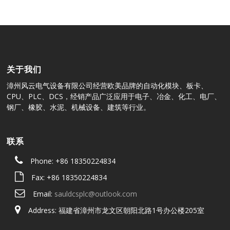
关于我们
漳州风云电气设备有限公司经营欧美品牌的自动化模块、板卡、
CPU、PLC、DCS，经销产品广泛应用于电子、冶金、化工、电厂、
钢厂、橡胶、水泥、机械设备、建筑等行业。
联系
Phone: +86 18350224834
Fax: +86 18350224834
Email:
sauldcsplc@outlook.com
Address: 福建省漳州市龙文区朝阳北路1号办公楼205室