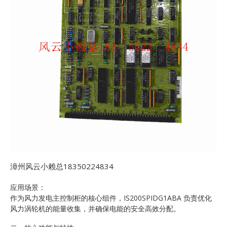
漳州风云小赖总18350224834
应用场景：
作为风力发电主控制柜的核心组件，IS200SPIDG1ABA 负责优化
风力涡轮机的能量收集，并确保电能的安全高效分配。