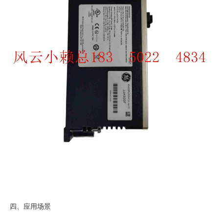
四、应用场景