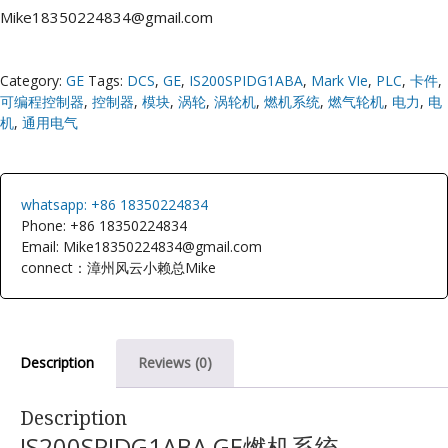
Mike18350224834@gmail.com
Category:
GE
Tags:
DCS
,
GE
,
IS200SPIDG1ABA
,
Mark VIe
,
PLC
,
卡件
,
可编程控制器
,
控制器
,
模块
,
涡轮
,
涡轮机
,
燃机系统
,
燃气轮机
,
电力
,
电
机
,
通用电气
whatsapp: +86 18350224834
Phone: +86 18350224834
Email: Mike18350224834@gmail.com
connect：漳州风云小赖总Mike
Description
Reviews (0)
Description
IS200SPIDG1ABA GE燃机系统